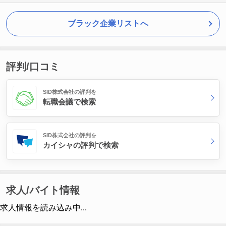
ブラック企業リストへ
評判/口コミ
SID株式会社の評判を
転職会議で検索
SID株式会社の評判を
カイシャの評判で検索
求人/バイト情報
求人情報を読み込み中...