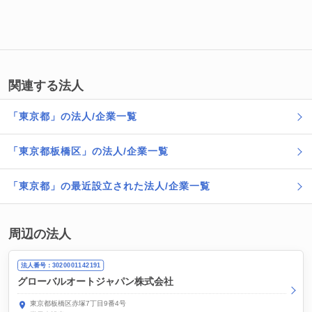
関連する法人
「東京都」の法人/企業一覧
「東京都板橋区」の法人/企業一覧
「東京都」の最近設立された法人/企業一覧
周辺の法人
法人番号：3020001142191
グローバルオートジャパン株式会社
東京都板橋区赤塚7丁目9番4号