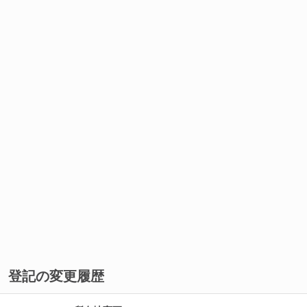
登記の変更履歴