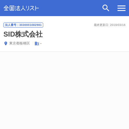
法人番号：3030001082981
最終更新日: 2019/03/16
SID株式会社
東京都
板橋区
-