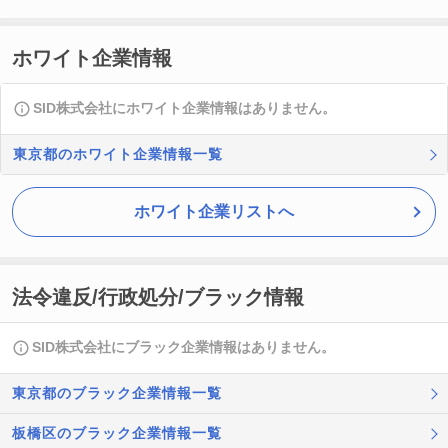
ホワイト企業情報
SID株式会社にホワイト企業情報はありません。
東京都のホワイト企業情報一覧
ホワイト企業リストへ
法令違反/行政処分/ブラック情報
SID株式会社にブラック企業情報はありません。
東京都のブラック企業情報一覧
板橋区のブラック企業情報一覧