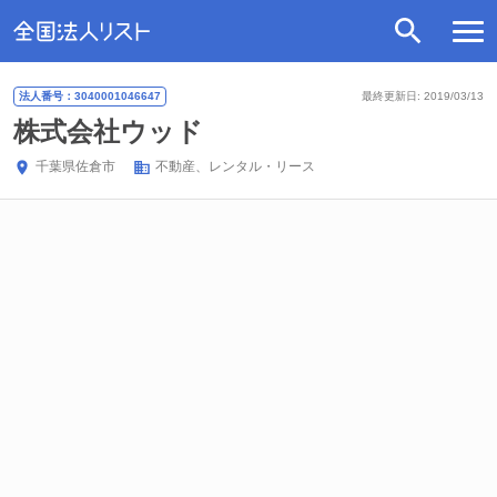
法人番号：3040001046647
最終更新日: 2019/03/13
株式会社ウッド
千葉県
佐倉市
不動産、レンタル・リース