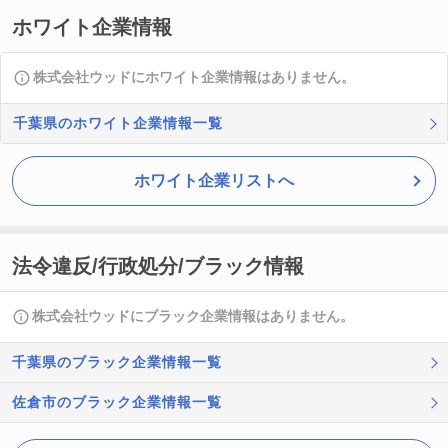
ホワイト企業情報
株式会社ウッドにホワイト企業情報はありません。
千葉県のホワイト企業情報一覧
ホワイト企業リストへ
法令違反/行政処分/ブラック情報
株式会社ウッドにブラック企業情報はありません。
千葉県のブラック企業情報一覧
佐倉市のブラック企業情報一覧