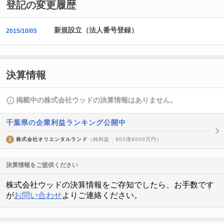
登記の変更履歴
新規設立（法人番号登録）
2015/10/05
決算情報
掲載中の株式会社ウッドの決算情報はありません。
千葉県の企業利益ランキング公開中
1
株式会社オリエンタルランド
（純利益 : 902億8600万円）
決算情報をご提供ください
株式会社ウッドの決算情報をご存知でしたら、お手数です
が
お問い合わせ
よりご連絡ください。