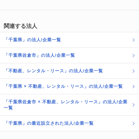
関連する法人
「千葉県」の法人/企業一覧
「千葉県佐倉市」の法人/企業一覧
「不動産、レンタル・リース」の法人/企業一覧
「千葉県 × 不動産、レンタル・リース」の法人/企業一覧
「千葉県佐倉市 × 不動産、レンタル・リース」の法人/企業
一覧
「千葉県」の最近設立された法人/企業一覧