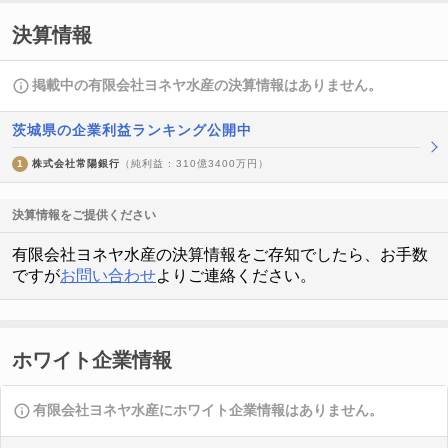
決算情報
掲載中の有限会社ヨネヤ水産の決算情報はありません。
茨城県の企業利益ランキング公開中
1
株式会社常陽銀行
（純利益 : 310億3400万円）
決算情報をご提供ください
有限会社ヨネヤ水産の決算情報をご存知でしたら、お手数
ですが
お問い合わせ
よりご連絡ください。
ホワイト企業情報
有限会社ヨネヤ水産にホワイト企業情報はありません。