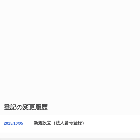
登記の変更履歴
新規設立（法人番号登録）
2015/10/05