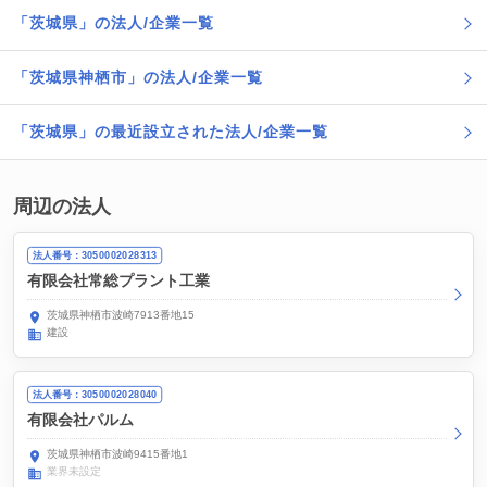
「茨城県」の法人/企業一覧
「茨城県神栖市」の法人/企業一覧
「茨城県」の最近設立された法人/企業一覧
周辺の法人
法人番号：3050002028313
有限会社常総プラント工業
茨城県神栖市波崎7913番地15
建設
法人番号：3050002028040
有限会社パルム
茨城県神栖市波崎9415番地1
業界未設定