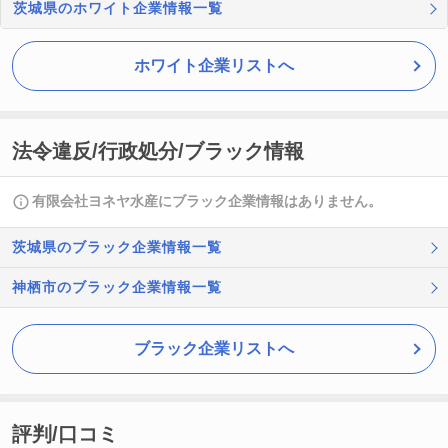
茨城県のホワイト企業情報一覧
ホワイト企業リストへ
法令違反/行政処分/ブラック情報
有限会社ヨネヤ水産にブラック企業情報はありません。
茨城県のブラック企業情報一覧
神栖市のブラック企業情報一覧
ブラック企業リストへ
評判/口コミ