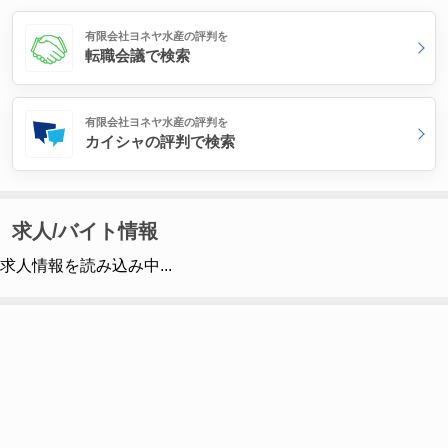
有限会社ヨネヤ水産の評判を
転職会議で検索
有限会社ヨネヤ水産の評判を
カイシャの評判で検索
求人/バイト情報
求人情報を読み込み中...