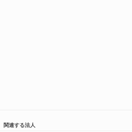
関連する法人