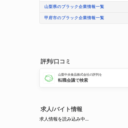
山梨県のブラック企業情報一覧
甲府市のブラック企業情報一覧
評判/口コミ
山梨中央食品株式会社の評判を
転職会議で検索
求人/バイト情報
求人情報を読み込み中...