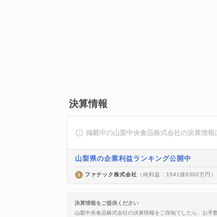
決算情報
掲載中の山梨中央食品株式会社の決算情報
山梨県の企業利益ランキング公開中
ファナック株式会社
（純利益 : 1541億6300万円）
1
決算情報をご提供ください
山梨中央食品株式会社の決算情報をご存知でしたら、お手