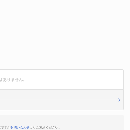
はありません。
数ですが
お問い合わせ
よりご連絡ください。