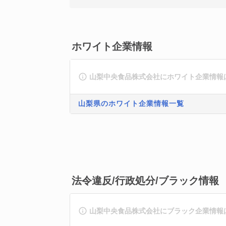
ホワイト企業情報
山梨中央食品株式会社にホワイト企業情報
山梨県のホワイト企業情報一覧
法令違反/行政処分/ブラック情報
山梨中央食品株式会社にブラック企業情報