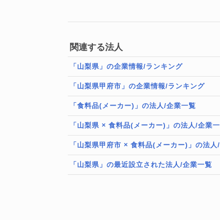
関連する法人
「山梨県」の企業情報/ランキング
「山梨県甲府市」の企業情報/ランキング
「食料品(メーカー)」の法人/企業一覧
「山梨県 × 食料品(メーカー)」の法人/企業
「山梨県甲府市 × 食料品(メーカー)」の法人
「山梨県」の最近設立された法人/企業一覧