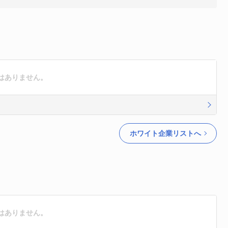
はありません。
ホワイト企業リストへ
はありません。