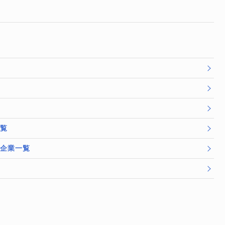
一覧
/企業一覧