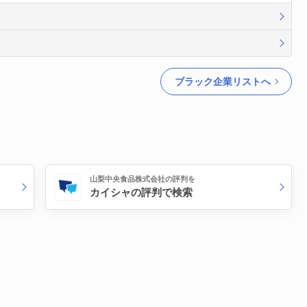
ブラック企業リストへ
山梨中央食品株式会社の評判を
カイシャの評判で検索