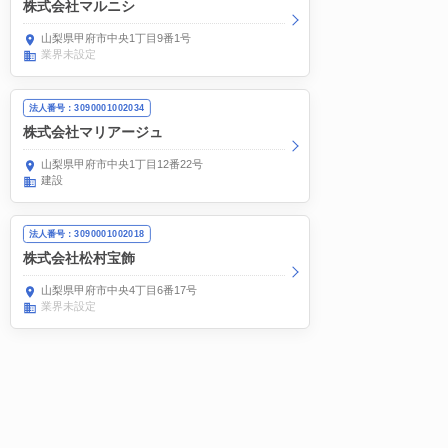
株式会社マルニシ
山梨県甲府市中央1丁目9番1号
業界未設定
法人番号：3090001002034
株式会社マリアージュ
山梨県甲府市中央1丁目12番22号
建設
法人番号：3090001002018
株式会社松村宝飾
山梨県甲府市中央4丁目6番17号
業界未設定