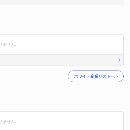
りません。
ホワイト企業リストへ
りません。