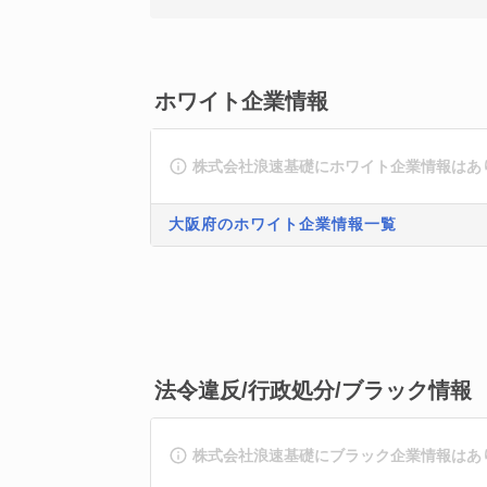
ホワイト企業情報
株式会社浪速基礎にホワイト企業情報はあ
大阪府のホワイト企業情報一覧
法令違反/行政処分/ブラック情報
株式会社浪速基礎にブラック企業情報はあ