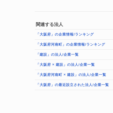
関連する法人
「大阪府」の企業情報/ランキング
「大阪府河南町」の企業情報/ランキング
「建設」の法人/企業一覧
「大阪府 × 建設」の法人/企業一覧
「大阪府河南町 × 建設」の法人/企業一覧
「大阪府」の最近設立された法人/企業一覧