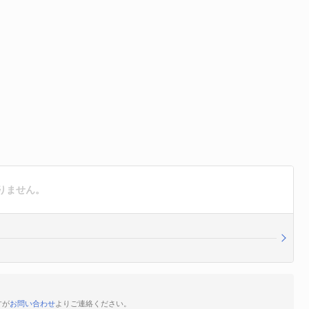
りません。
すが
お問い合わせ
よりご連絡ください。