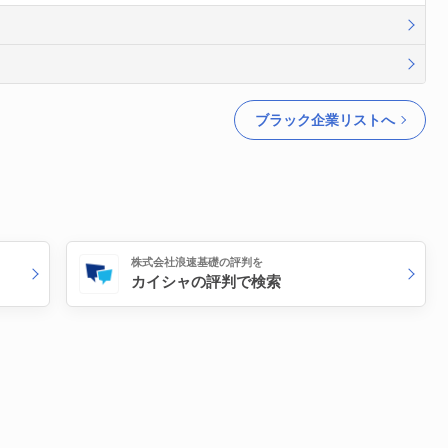
ブラック企業リストへ
株式会社浪速基礎の評判を
カイシャの評判で検索