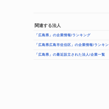
関連する法人
「広島県」の企業情報/ランキング
「広島県広島市佐伯区」の企業情報/ランキン
「広島県」の最近設立された法人/企業一覧