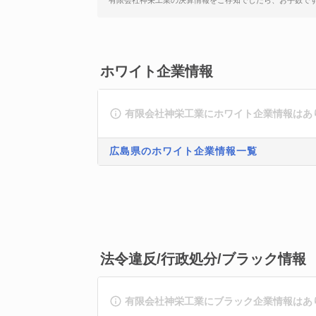
有限会社神栄工業の決算情報をご存知でしたら、お手数で
ホワイト企業情報
有限会社神栄工業にホワイト企業情報はあ
広島県のホワイト企業情報一覧
法令違反/行政処分/ブラック情報
有限会社神栄工業にブラック企業情報はあ