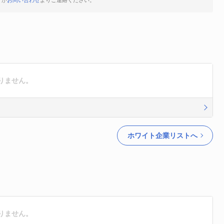
すが
お問い合わせ
よりご連絡ください。
りません。
ホワイト企業リストへ
りません。