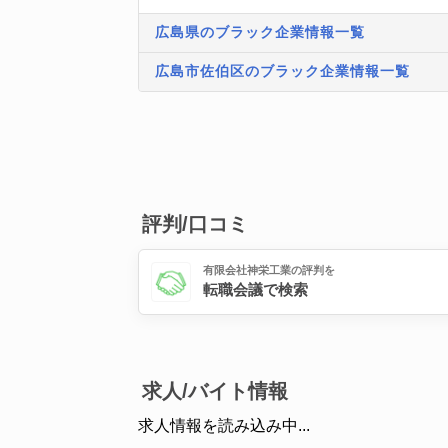
広島県のブラック企業情報一覧
広島市佐伯区のブラック企業情報一覧
評判/口コミ
有限会社神栄工業の評判を
転職会議で検索
求人/バイト情報
求人情報を読み込み中...