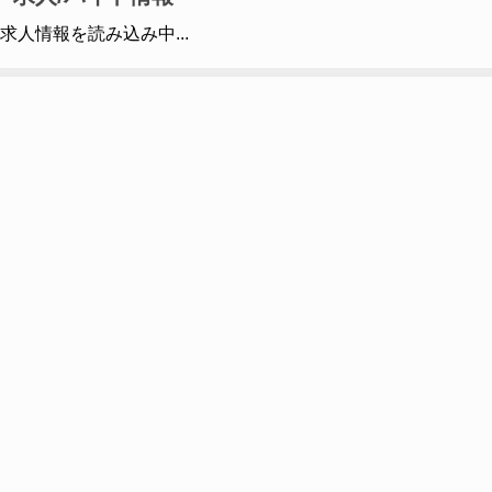
求人情報を読み込み中...