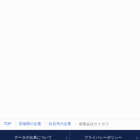
TOP
宮城県の企業
白石市の企業
有限会社サイカワ
データの出典について
プライバシーポリシー