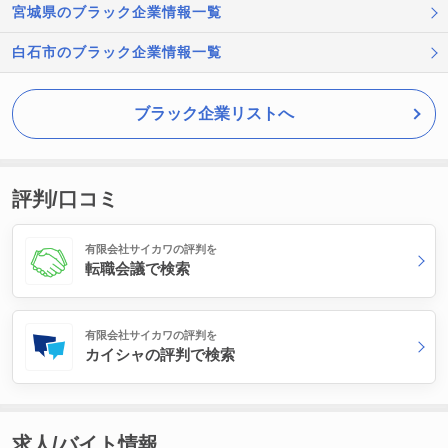
宮城県のブラック企業情報一覧
白石市のブラック企業情報一覧
ブラック企業リストへ
評判/口コミ
有限会社サイカワの評判を
転職会議で検索
有限会社サイカワの評判を
カイシャの評判で検索
求人/バイト情報