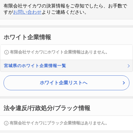
有限会社サイカワの決算情報をご存知でしたら、お手数で
すが
お問い合わせ
よりご連絡ください。
ホワイト企業情報
有限会社サイカワにホワイト企業情報はありません。
宮城県のホワイト企業情報一覧
ホワイト企業リストへ
法令違反/行政処分/ブラック情報
有限会社サイカワにブラック企業情報はありません。