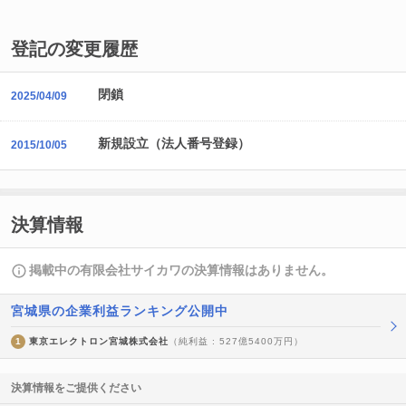
登記の変更履歴
閉鎖
2025/04/09
新規設立（法人番号登録）
2015/10/05
決算情報
掲載中の有限会社サイカワの決算情報はありません。
宮城県の企業利益ランキング公開中
1
東京エレクトロン宮城株式会社
（純利益 : 527億5400万円）
決算情報をご提供ください