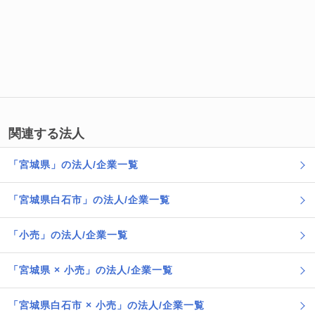
関連する法人
「宮城県」の法人/企業一覧
「宮城県白石市」の法人/企業一覧
「小売」の法人/企業一覧
「宮城県 × 小売」の法人/企業一覧
「宮城県白石市 × 小売」の法人/企業一覧