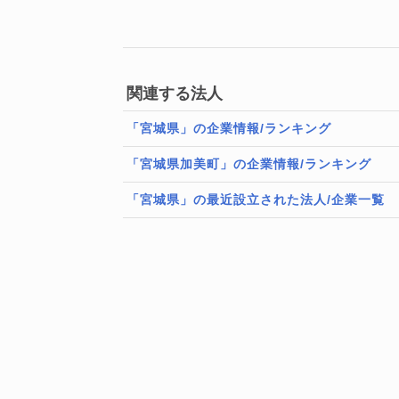
関連する法人
「宮城県」の企業情報/ランキング
「宮城県加美町」の企業情報/ランキング
「宮城県」の最近設立された法人/企業一覧