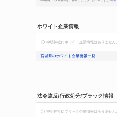
神明神社の決算情報をご存知でしたら、お手数ですが
お問
ホワイト企業情報
神明神社にホワイト企業情報はありません
宮城県のホワイト企業情報一覧
法令違反/行政処分/ブラック情報
神明神社にブラック企業情報はありません