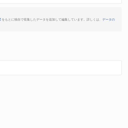
をもとに独自で収集したデータを追加して編集しています。詳しくは、
データの