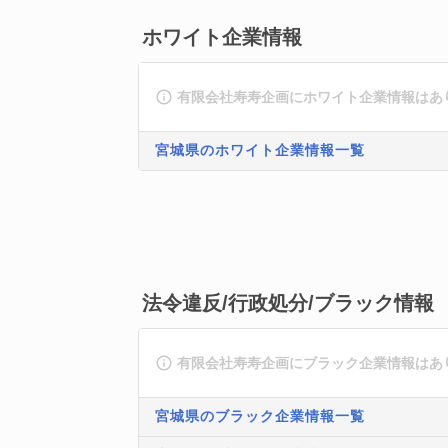
ホワイト企業情報
有限会社寿寿企画にホワイト企業情報はあ
宮城県のホワイト企業情報一覧
法令違反/行政処分/ブラック情報
有限会社寿寿企画にブラック企業情報はあ
宮城県のブラック企業情報一覧