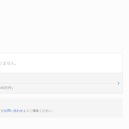
りません。
400万円）
すが
お問い合わせ
よりご連絡ください。