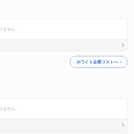
りません。
ホワイト企業リストへ
りません。