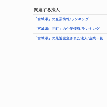
関連する法人
「宮城県」の企業情報/ランキング
「宮城県山元町」の企業情報/ランキング
「宮城県」の最近設立された法人/企業一覧