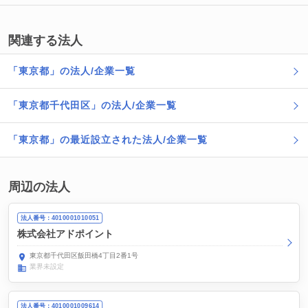
関連する法人
「東京都」の法人/企業一覧
「東京都千代田区」の法人/企業一覧
「東京都」の最近設立された法人/企業一覧
周辺の法人
法人番号：4010001010051
株式会社アドポイント
東京都千代田区飯田橋4丁目2番1号
業界未設定
法人番号：4010001009614