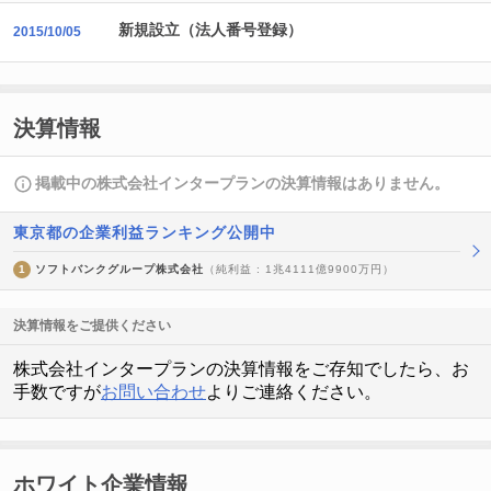
新規設立（法人番号登録）
2015/10/05
決算情報
掲載中の株式会社インタープランの決算情報はありません。
東京都の企業利益ランキング公開中
1
ソフトバンクグループ株式会社
（純利益 : 1兆4111億9900万円）
決算情報をご提供ください
株式会社インタープランの決算情報をご存知でしたら、お
手数ですが
お問い合わせ
よりご連絡ください。
ホワイト企業情報