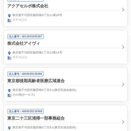
アクアセルボ株式会社
東京都千代田区飯田橋3丁目11番20号
業界未設定
法人番号：4010001009267
株式会社アイヴィ
東京都千代田区飯田橋1丁目12番14号
業界未設定
法人番号：4000020138584
東京都後期高齢者医療広域連合
東京都千代田区飯田橋3丁目5-1(東京区政会館内)
その他(サービス)
法人番号：4000020138568
東京二十三区清掃一部事務組合
東京都千代田区飯田橋3丁目5-1(東京区政会館内)