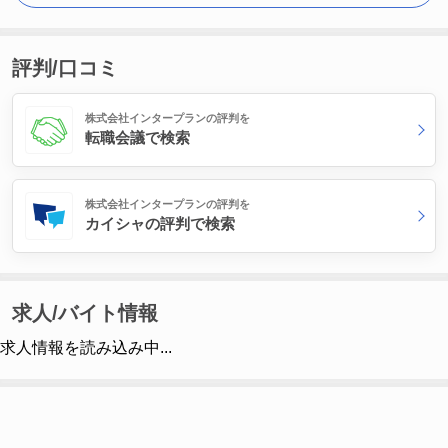
評判/口コミ
株式会社インタープランの評判を
転職会議で検索
株式会社インタープランの評判を
カイシャの評判で検索
求人/バイト情報
求人情報を読み込み中...