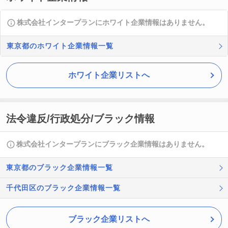
株式会社インタープランにホワイト企業情報はありません。
東京都のホワイト企業情報一覧
ホワイト企業リストへ
法令違反/行政処分/ブラック情報
株式会社インタープランにブラック企業情報はありません。
東京都のブラック企業情報一覧
千代田区のブラック企業情報一覧
ブラック企業リストへ