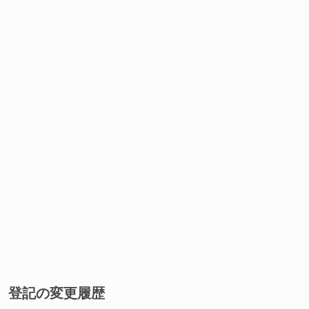
登記の変更履歴