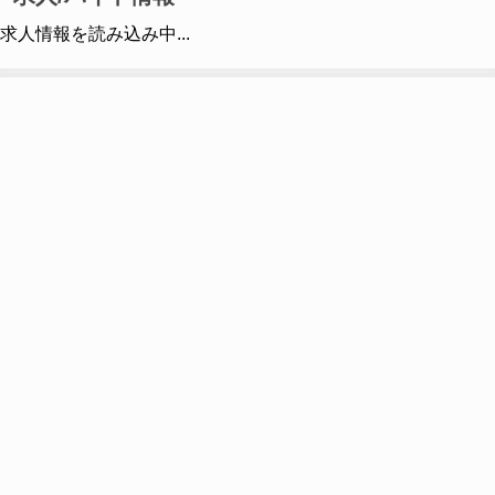
求人情報を読み込み中...