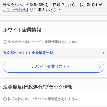
株式会社ネオの決算情報をご存知でしたら、お手数ですが
お問い合わせ
よりご連絡ください。
ホワイト企業情報
株式会社ネオにホワイト企業情報はありません。
東京都のホワイト企業情報一覧
ホワイト企業リストへ
法令違反/行政処分/ブラック情報
株式会社ネオにブラック企業情報はありません。