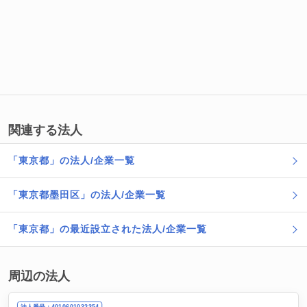
関連する法人
「東京都」の法人/企業一覧
「東京都墨田区」の法人/企業一覧
「東京都」の最近設立された法人/企業一覧
周辺の法人
法人番号：4010601032354