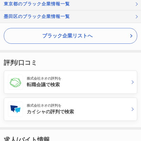
東京都のブラック企業情報一覧
墨田区のブラック企業情報一覧
ブラック企業リストへ
評判/口コミ
株式会社ネオの評判を
転職会議で検索
株式会社ネオの評判を
カイシャの評判で検索
求人/バイト情報