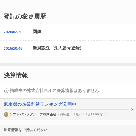
登記の変更履歴
閉鎖
2020/02/20
新規設立（法人番号登録）
2015/10/05
決算情報
掲載中の株式会社ネオの決算情報はありません。
東京都の企業利益ランキング公開中
1
ソフトバンクグループ株式会社
（純利益 : 1兆4111億9900万円）
決算情報をご提供ください