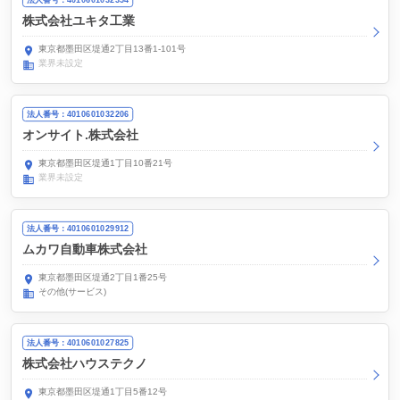
株式会社ユキタ工業
東京都墨田区堤通2丁目13番1-101号
業界未設定
法人番号：4010601032206
オンサイト.株式会社
東京都墨田区堤通1丁目10番21号
業界未設定
法人番号：4010601029912
ムカワ自動車株式会社
東京都墨田区堤通2丁目1番25号
その他(サービス)
法人番号：4010601027825
株式会社ハウステクノ
東京都墨田区堤通1丁目5番12号