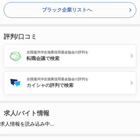
ブラック企業リストへ
評判/口コミ
全国遠洋沖合漁業信用基金協会の評判を
転職会議で検索
全国遠洋沖合漁業信用基金協会の評判を
カイシャの評判で検索
求人/バイト情報
求人情報を読み込み中...