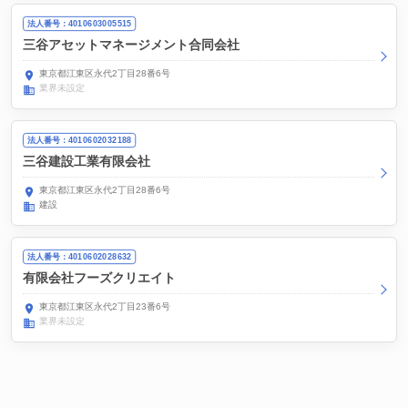
法人番号：4010603005515
三谷アセットマネージメント合同会社
東京都江東区永代2丁目28番6号
業界未設定
法人番号：4010602032188
三谷建設工業有限会社
東京都江東区永代2丁目28番6号
建設
法人番号：4010602028632
有限会社フーズクリエイト
東京都江東区永代2丁目23番6号
業界未設定