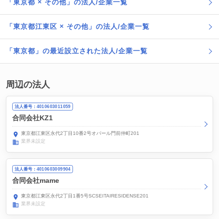
「東京都 × その他」の法人/企業一覧
「東京都江東区 × その他」の法人/企業一覧
「東京都」の最近設立された法人/企業一覧
周辺の法人
法人番号：4010603011059
合同会社KZ1
東京都江東区永代2丁目10番2号オパール門前仲町201
業界未設定
法人番号：4010603009904
合同会社mame
東京都江東区永代2丁目1番5号SCSEITAIRESIDENSE201
業界未設定