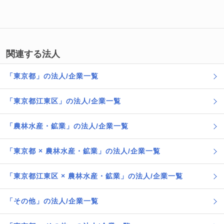
関連する法人
「東京都」の法人/企業一覧
「東京都江東区」の法人/企業一覧
「農林水産・鉱業」の法人/企業一覧
「東京都 × 農林水産・鉱業」の法人/企業一覧
「東京都江東区 × 農林水産・鉱業」の法人/企業一覧
「その他」の法人/企業一覧