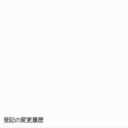
登記の変更履歴