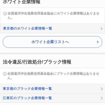
ホワイト企業情報
全国遠洋沖合漁業信用基金協会にホワイト企業情報はありませ
ん。
東京都のホワイト企業情報一覧
ホワイト企業リストへ
法令違反/行政処分/ブラック情報
全国遠洋沖合漁業信用基金協会にブラック企業情報はありませ
ん。
東京都のブラック企業情報一覧
江東区のブラック企業情報一覧