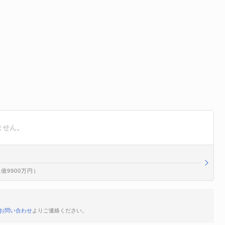
ません。
1億9900万円）
お問い合わせ
よりご連絡ください。