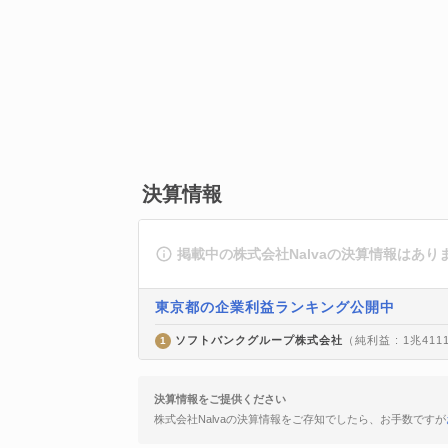
決算情報
掲載中の株式会社Nalvaの決算情報はあり
東京都の企業利益ランキング公開中
ソフトバンクグループ株式会社
（純利益 : 1兆411
1
決算情報をご提供ください
株式会社Nalvaの決算情報をご存知でしたら、お手数ですが