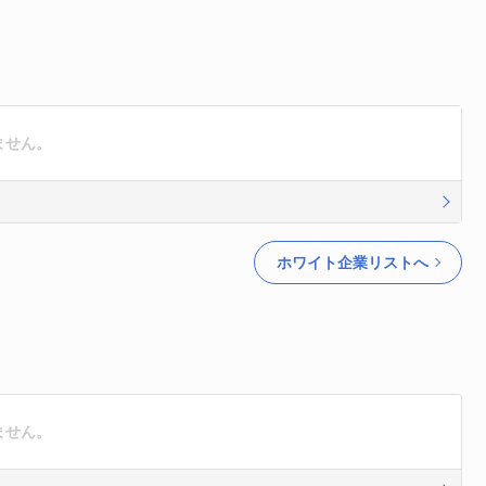
ません。
ホワイト企業リストへ
ません。