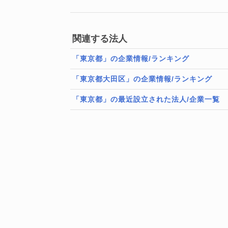
関連する法人
「東京都」の企業情報/ランキング
「東京都大田区」の企業情報/ランキング
「東京都」の最近設立された法人/企業一覧