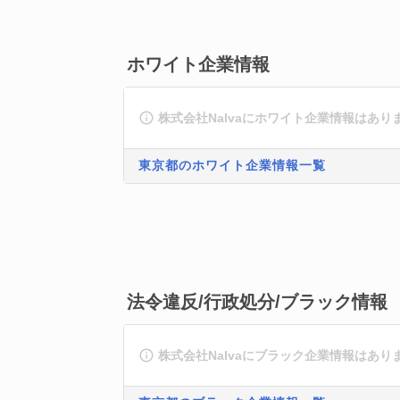
ホワイト企業情報
株式会社Nalvaにホワイト企業情報はあり
東京都のホワイト企業情報一覧
法令違反/行政処分/ブラック情報
株式会社Nalvaにブラック企業情報はあり