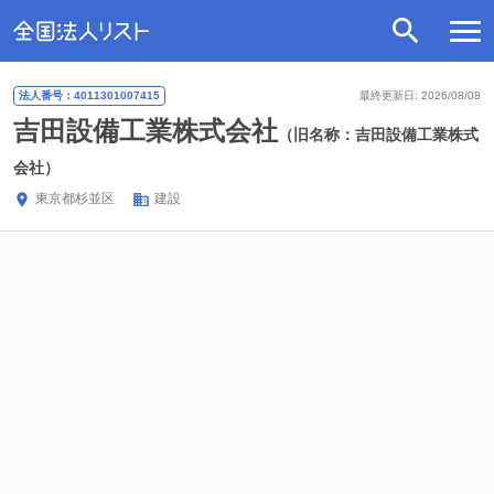
法人番号：4011301007415
最終更新日: 2026/08/08
吉田設備工業株式会社
（旧名称：吉田設備工業株式
会社）
東京都
杉並区
建設