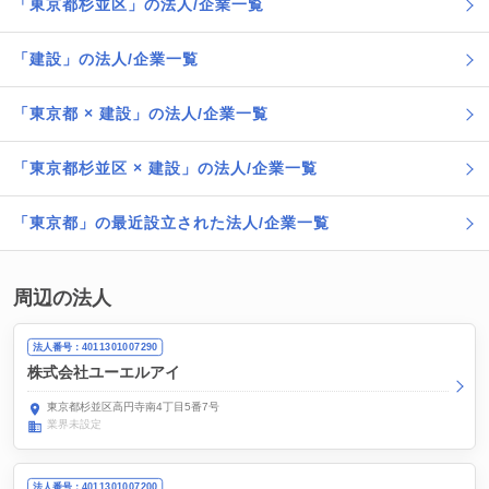
「東京都杉並区」の法人/企業一覧
「建設」の法人/企業一覧
「東京都 × 建設」の法人/企業一覧
「東京都杉並区 × 建設」の法人/企業一覧
「東京都」の最近設立された法人/企業一覧
周辺の法人
法人番号：4011301007290
株式会社ユーエルアイ
東京都杉並区高円寺南4丁目5番7号
業界未設定
法人番号：4011301007200