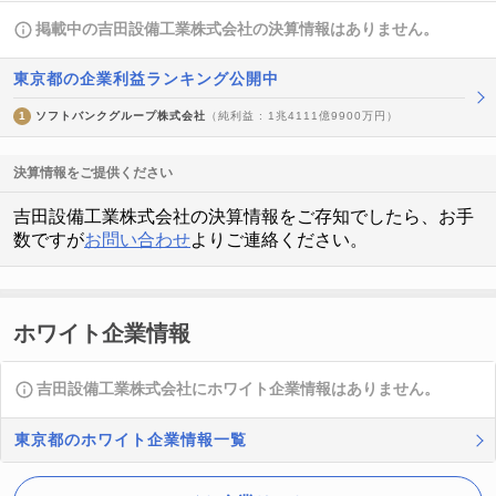
掲載中の吉田設備工業株式会社の決算情報はありません。
東京都の企業利益ランキング公開中
1
ソフトバンクグループ株式会社
（純利益 : 1兆4111億9900万円）
決算情報をご提供ください
吉田設備工業株式会社の決算情報をご存知でしたら、お手
数ですが
お問い合わせ
よりご連絡ください。
ホワイト企業情報
吉田設備工業株式会社にホワイト企業情報はありません。
東京都のホワイト企業情報一覧