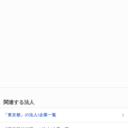
関連する法人
「東京都」の法人/企業一覧