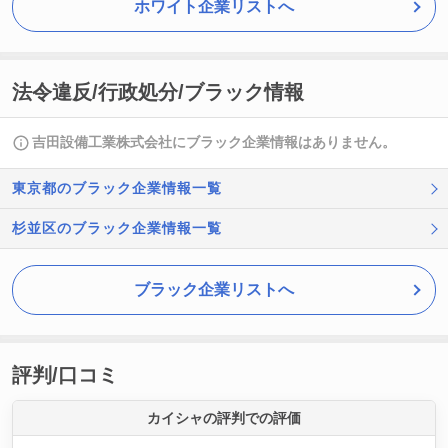
ホワイト企業リストへ
法令違反/行政処分/ブラック情報
吉田設備工業株式会社にブラック企業情報はありません。
東京都のブラック企業情報一覧
杉並区のブラック企業情報一覧
ブラック企業リストへ
評判/口コミ
カイシャの評判での評価