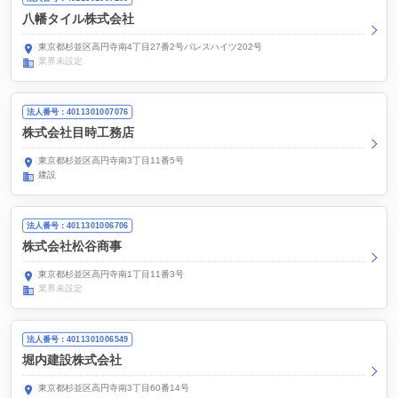
八幡タイル株式会社
東京都杉並区高円寺南4丁目27番2号パレスハイツ202号
業界未設定
法人番号：4011301007076
株式会社目時工務店
東京都杉並区高円寺南3丁目11番5号
建設
法人番号：4011301006706
株式会社松谷商事
東京都杉並区高円寺南1丁目11番3号
業界未設定
法人番号：4011301006549
堀内建設株式会社
東京都杉並区高円寺南3丁目60番14号