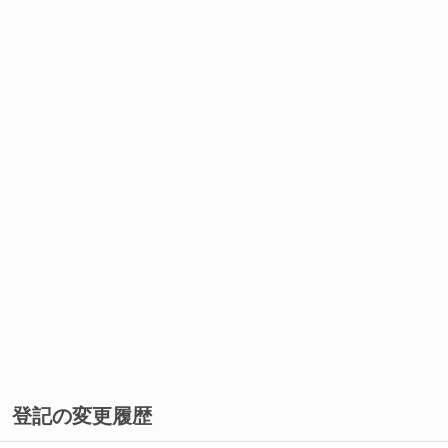
登記の変更履歴