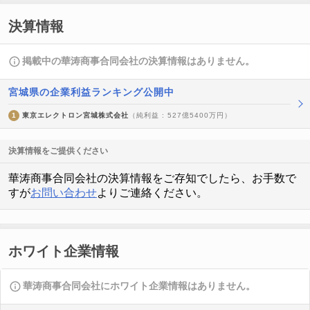
決算情報
掲載中の華涛商事合同会社の決算情報はありません。
宮城県の企業利益ランキング公開中
1
東京エレクトロン宮城株式会社
（純利益 : 527億5400万円）
決算情報をご提供ください
華涛商事合同会社の決算情報をご存知でしたら、お手数で
すが
お問い合わせ
よりご連絡ください。
ホワイト企業情報
華涛商事合同会社にホワイト企業情報はありません。