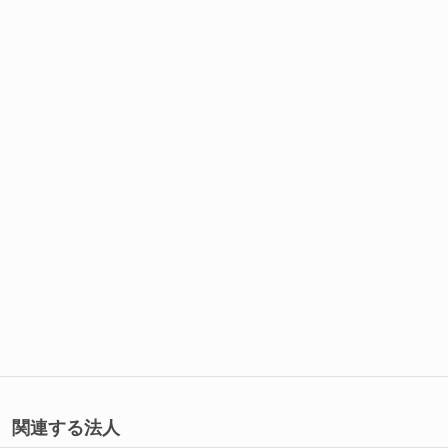
関連する法人