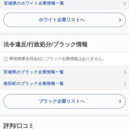
宮城県のホワイト企業情報一覧
ホワイト企業リストへ
法令違反/行政処分/ブラック情報
華涛商事合同会社にブラック企業情報はありません。
宮城県のブラック企業情報一覧
柴田町のブラック企業情報一覧
ブラック企業リストへ
評判/口コミ