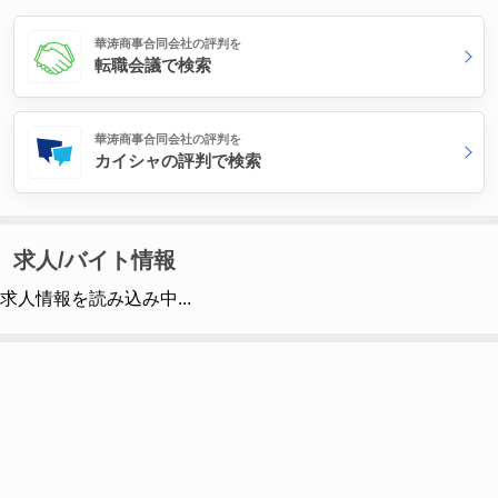
華涛商事合同会社の評判を
転職会議で検索
華涛商事合同会社の評判を
カイシャの評判で検索
求人/バイト情報
求人情報を読み込み中...