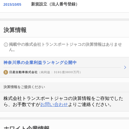
新規設立（法人番号登録）
2015/10/05
決算情報
掲載中の株式会社トランスポートジャコの決算情報はありませ
ん。
神奈川県の企業利益ランキング公開中
1
日産自動車株式会社
（純利益 : 3191億3800万円）
決算情報をご提供ください
株式会社トランスポートジャコの決算情報をご存知でした
ら、お手数ですが
お問い合わせ
よりご連絡ください。
ホワイト企業情報