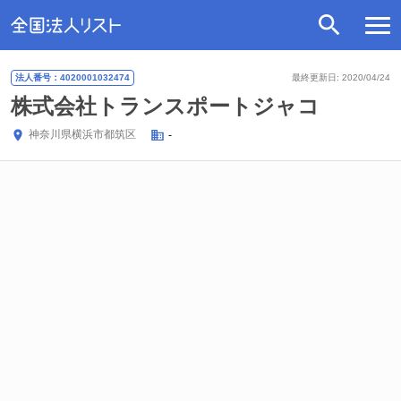
法人番号：4020001032474
最終更新日: 2020/04/24
株式会社トランスポートジャコ
神奈川県
横浜市都筑区
-