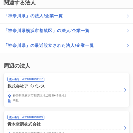
関連する法人
「神奈川県」の法人/企業一覧
「神奈川県横浜市都筑区」の法人/企業一覧
「神奈川県」の最近設立された法人/企業一覧
周辺の法人
法人番号：4020001030107
株式会社アドバンス
神奈川県横浜市都筑区池辺町3947番地1
商社
法人番号：4020001030049
青木空調株式会社