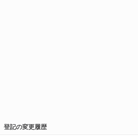
登記の変更履歴