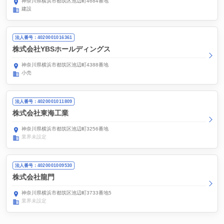
神奈川県横浜市都筑区池辺町4684番地
建設
法人番号：4020001016361
株式会社YBSホールディングス
神奈川県横浜市都筑区池辺町4388番地
小売
法人番号：4020001011809
株式会社東海工業
神奈川県横浜市都筑区池辺町3256番地
業界未設定
法人番号：4020001009530
株式会社龍門
神奈川県横浜市都筑区池辺町3733番地5
業界未設定