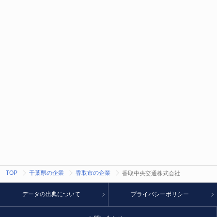
TOP
千葉県の企業
香取市の企業
香取中央交通株式会社
データの出典について
プライバシーポリシー