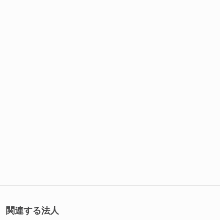
関連する法人