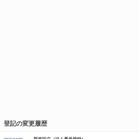
登記の変更履歴