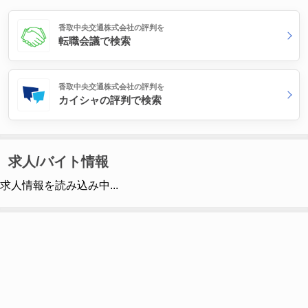
香取中央交通株式会社の評判を
転職会議で検索
香取中央交通株式会社の評判を
カイシャの評判で検索
求人/バイト情報
求人情報を読み込み中...