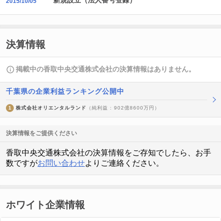
新規設立（法人番号登録）
2015/10/05
決算情報
掲載中の香取中央交通株式会社の決算情報はありません。
千葉県の企業利益ランキング公開中
1
株式会社オリエンタルランド
（純利益 : 902億8600万円）
決算情報をご提供ください
香取中央交通株式会社の決算情報をご存知でしたら、お手
数ですが
お問い合わせ
よりご連絡ください。
ホワイト企業情報