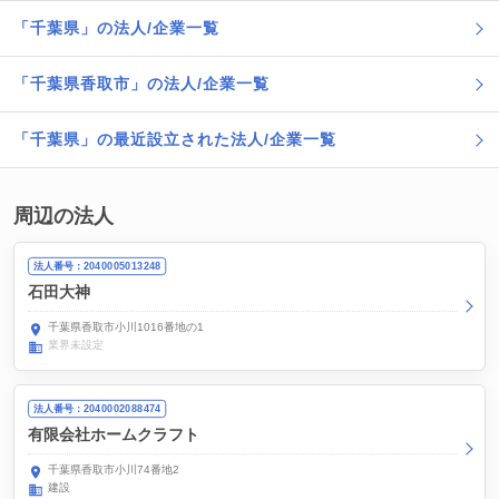
「千葉県」の法人/企業一覧
「千葉県香取市」の法人/企業一覧
「千葉県」の最近設立された法人/企業一覧
周辺の法人
法人番号：2040005013248
石田大神
千葉県香取市小川1016番地の1
業界未設定
法人番号：2040002088474
有限会社ホームクラフト
千葉県香取市小川74番地2
建設