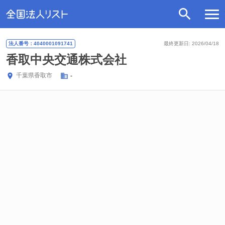
法人番号：4040001091741
最終更新日: 2026/04/18
香取中央交通株式会社
千葉県
香取市
-