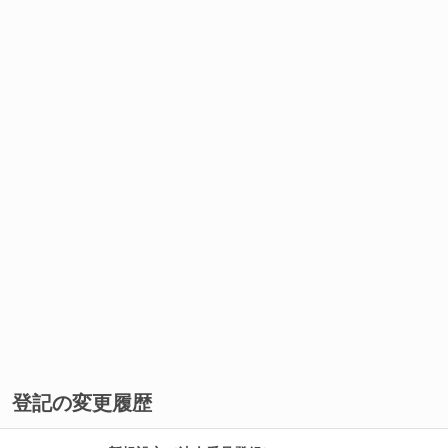
登記の変更履歴