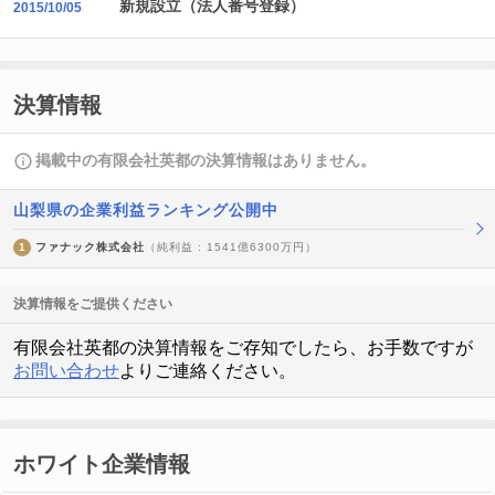
新規設立（法人番号登録）
2015/10/05
決算情報
掲載中の有限会社英都の決算情報はありません。
山梨県の企業利益ランキング公開中
1
ファナック株式会社
（純利益 : 1541億6300万円）
決算情報をご提供ください
有限会社英都の決算情報をご存知でしたら、お手数ですが
お問い合わせ
よりご連絡ください。
ホワイト企業情報