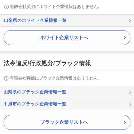
有限会社英都にホワイト企業情報はありません。
山梨県のホワイト企業情報一覧
ホワイト企業リストへ
法令違反/行政処分/ブラック情報
有限会社英都にブラック企業情報はありません。
山梨県のブラック企業情報一覧
甲府市のブラック企業情報一覧
ブラック企業リストへ