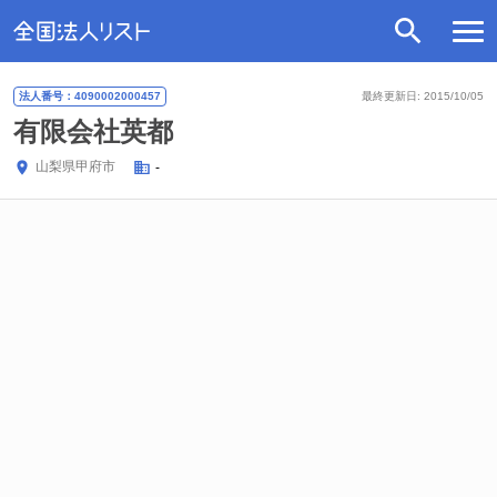
法人番号：4090002000457
最終更新日: 2015/10/05
有限会社英都
山梨県
甲府市
-