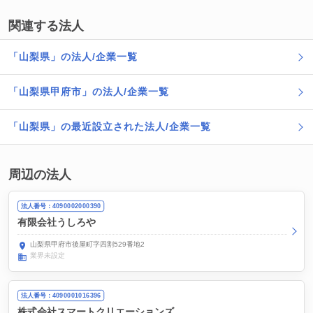
関連する法人
「山梨県」の法人/企業一覧
「山梨県甲府市」の法人/企業一覧
「山梨県」の最近設立された法人/企業一覧
周辺の法人
法人番号：4090002000390
有限会社うしろや
山梨県甲府市後屋町字四割529番地2
業界未設定
法人番号：4090001016396
株式会社スマートクリエーションズ