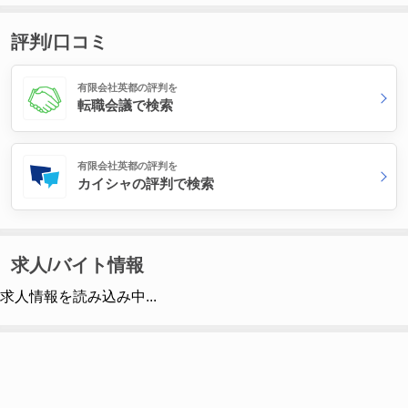
評判/口コミ
有限会社英都の評判を
転職会議で検索
有限会社英都の評判を
カイシャの評判で検索
求人/バイト情報
求人情報を読み込み中...