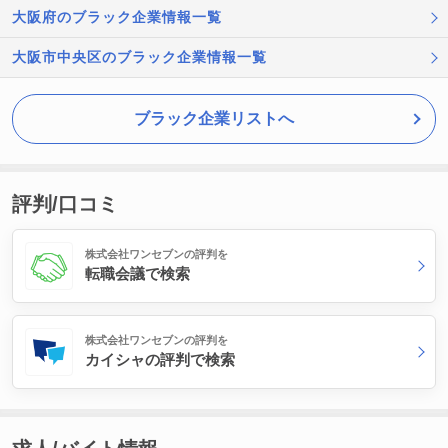
大阪府のブラック企業情報一覧
大阪市中央区のブラック企業情報一覧
ブラック企業リストへ
評判/口コミ
株式会社ワンセブンの評判を
転職会議で検索
株式会社ワンセブンの評判を
カイシャの評判で検索