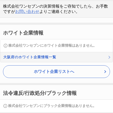
株式会社ワンセブンの決算情報をご存知でしたら、お手数
ですが
お問い合わせ
よりご連絡ください。
ホワイト企業情報
株式会社ワンセブンにホワイト企業情報はありません。
大阪府のホワイト企業情報一覧
ホワイト企業リストへ
法令違反/行政処分/ブラック情報
株式会社ワンセブンにブラック企業情報はありません。