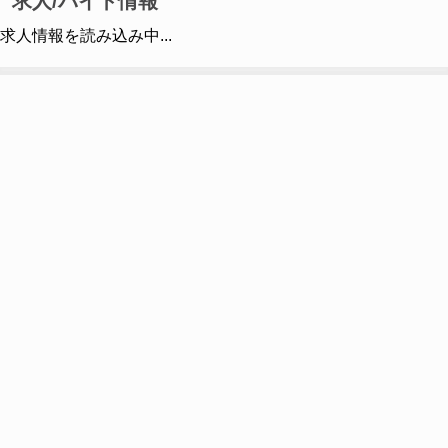
求人/バイト情報
求人情報を読み込み中...