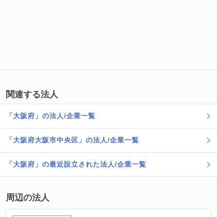
関連する法人
「大阪府」の法人/企業一覧
「大阪府大阪市中央区」の法人/企業一覧
「大阪府」の最近設立された法人/企業一覧
周辺の法人