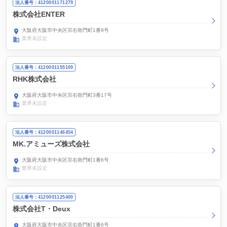
法人番号：4120001171279
株式会社ENTER
大阪府大阪市中央区宗右衛門町1番9号
業界未設定
法人番号：4120001155109
RHK株式会社
大阪府大阪市中央区宗右衛門町3番17号
業界未設定
法人番号：4120001146454
MK.アミューズ株式会社
大阪府大阪市中央区宗右衛門町1番6号
業界未設定
法人番号：4120001125400
株式会社T・Deux
大阪府大阪市中央区宗右衛門町1番6号