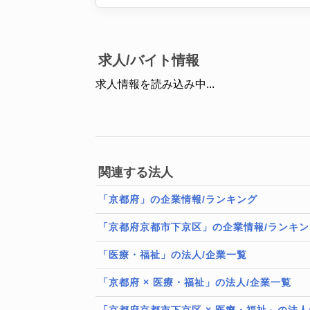
求人/バイト情報
求人情報を読み込み中...
関連する法人
「京都府」の企業情報/ランキング
「京都府京都市下京区」の企業情報/ランキン
「医療・福祉」の法人/企業一覧
「京都府 × 医療・福祉」の法人/企業一覧