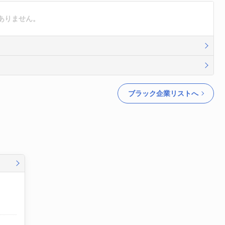
ありません。
ブラック企業リストへ