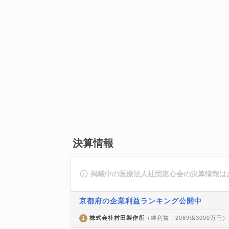
決算情報
掲載中の医療法人社団恵心会の決算情報は
京都府の企業利益ランキング公開中
株式会社村田製作所
（純利益 : 2069億3000万円）
1