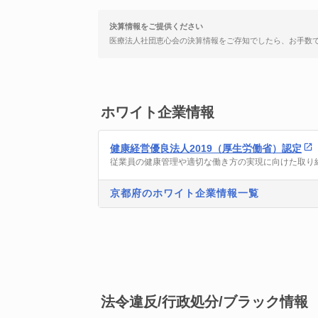
決算情報をご提供ください
医療法人社団恵心会の決算情報をご存知でしたら、お手数
ホワイト企業情報
健康経営優良法人2019（厚生労働省）認定
従業員の健康管理や適切な働き方の実現に向けた取り
京都府のホワイト企業情報一覧
法令違反/行政処分/ブラック情報