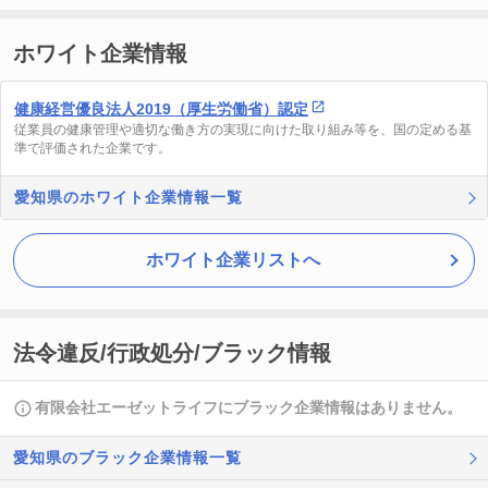
ホワイト企業情報
健康経営優良法人2019（厚生労働省）認定
従業員の健康管理や適切な働き方の実現に向けた取り組み等を、国の定める基
準で評価された企業です。
愛知県のホワイト企業情報一覧
ホワイト企業リストへ
法令違反/行政処分/ブラック情報
有限会社エーゼットライフにブラック企業情報はありません。
愛知県のブラック企業情報一覧