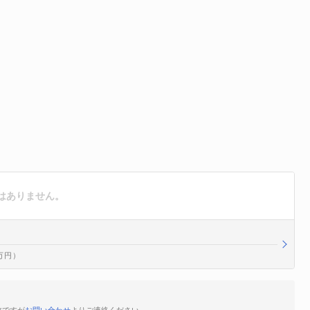
はありません。
0万円）