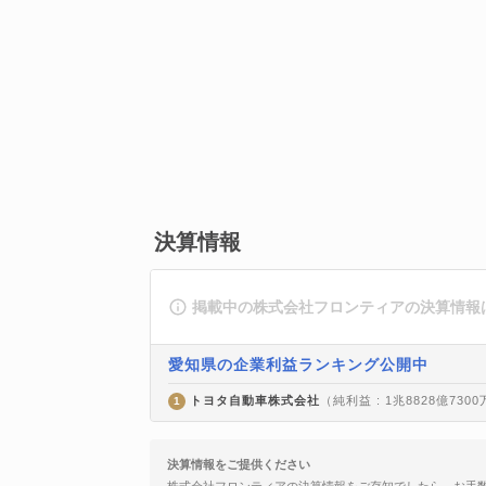
決算情報
掲載中の株式会社フロンティアの決算情報
愛知県の企業利益ランキング公開中
トヨタ自動車株式会社
（純利益 : 1兆8828億730
1
決算情報をご提供ください