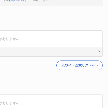
数ですが
お問い合わせ
よりご連絡ください。
はありません。
ホワイト企業リストへ
はありません。