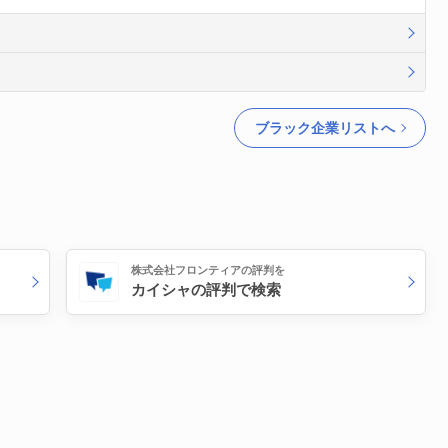
ブラック企業リストへ
株式会社フロンティアの評判を
カイシャの評判で検索