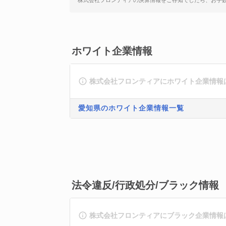
株式会社フロンティアの決算情報をご存知でしたら、お手
ホワイト企業情報
株式会社フロンティアにホワイト企業情報
愛知県のホワイト企業情報一覧
法令違反/行政処分/ブラック情報
株式会社フロンティアにブラック企業情報