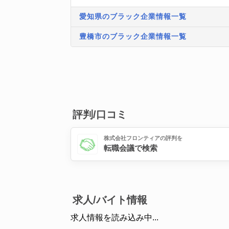
愛知県のブラック企業情報一覧
豊橋市のブラック企業情報一覧
評判/口コミ
株式会社フロンティアの評判を
転職会議で検索
求人/バイト情報
求人情報を読み込み中...