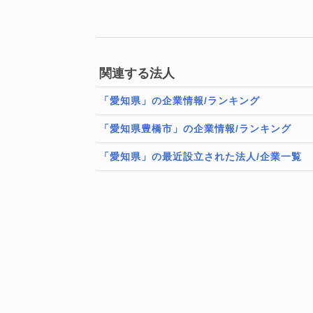
関連する法人
「愛知県」の企業情報/ランキング
「愛知県豊橋市」の企業情報/ランキング
「愛知県」の最近設立された法人/企業一覧