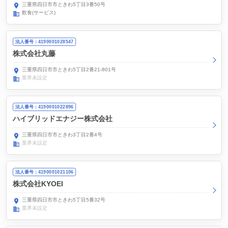
三重県四日市市ときわ5丁目3番50号
飲食(サービス)
法人番号：4190001028547
株式会社丸藤
三重県四日市市ときわ5丁目2番21-801号
業界未設定
法人番号：4190001022896
ハイブリッドエナジー株式会社
三重県四日市市ときわ3丁目2番4号
業界未設定
法人番号：4190001021106
株式会社KYOEI
三重県四日市市ときわ5丁目5番32号
業界未設定