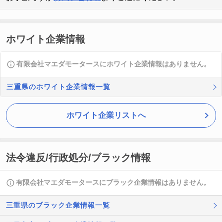
ホワイト企業情報
有限会社マエダモータースにホワイト企業情報はありません。
三重県のホワイト企業情報一覧
ホワイト企業リストへ
法令違反/行政処分/ブラック情報
有限会社マエダモータースにブラック企業情報はありません。
三重県のブラック企業情報一覧