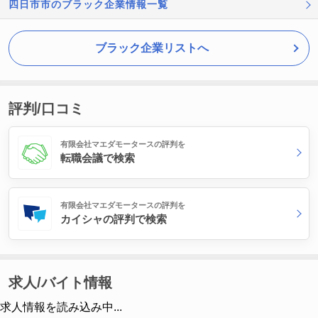
四日市市のブラック企業情報一覧
ブラック企業リストへ
評判/口コミ
有限会社マエダモータースの評判を
転職会議で検索
有限会社マエダモータースの評判を
カイシャの評判で検索
求人/バイト情報
求人情報を読み込み中...