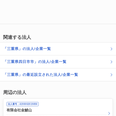
関連する法人
「三重県」の法人/企業一覧
「三重県四日市市」の法人/企業一覧
「三重県」の最近設立された法人/企業一覧
周辺の法人
法人番号：4190002019850
有限会社金鯱山