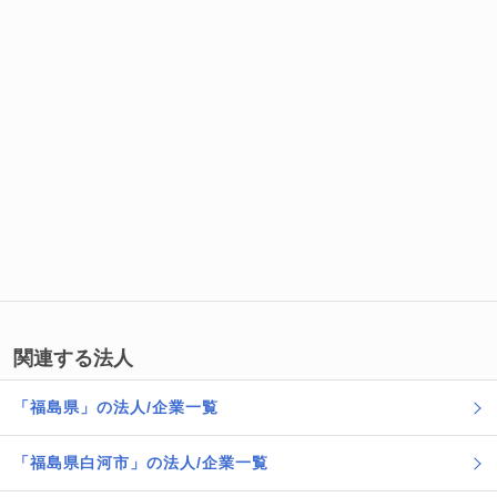
関連する法人
「福島県」の法人/企業一覧
「福島県白河市」の法人/企業一覧