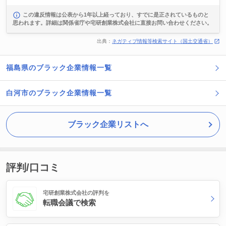
この違反情報は公表から1年以上経っており、すでに是正されているものと
思われます。詳細は関係省庁や宅研創業株式会社に直接お問い合わせください。
出典：
ネガティブ情報等検索サイト（国土交通省）
福島県のブラック企業情報一覧
白河市のブラック企業情報一覧
ブラック企業リストへ
評判/口コミ
宅研創業株式会社の評判を
転職会議で検索