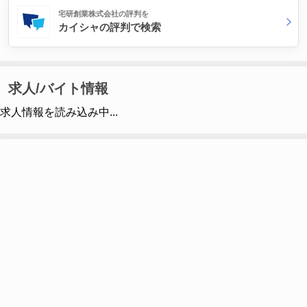
宅研創業株式会社の評判を
カイシャの評判で検索
求人/バイト情報
求人情報を読み込み中...