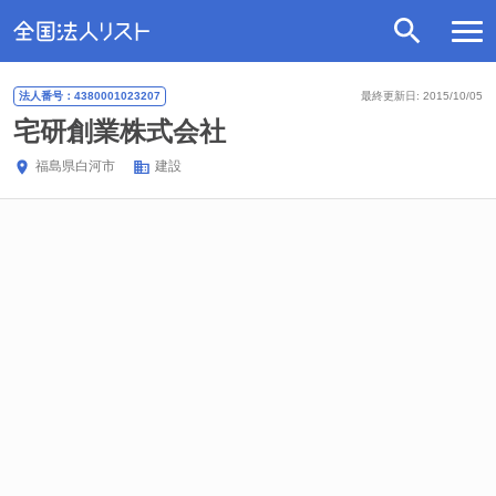
法人番号：4380001023207
最終更新日: 2015/10/05
宅研創業株式会社
福島県
白河市
建設