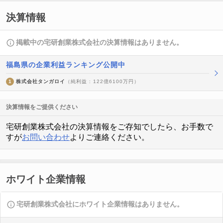
決算情報
掲載中の宅研創業株式会社の決算情報はありません。
福島県の企業利益ランキング公開中
1
株式会社タンガロイ
（純利益 : 122億6100万円）
決算情報をご提供ください
宅研創業株式会社の決算情報をご存知でしたら、お手数で
すが
お問い合わせ
よりご連絡ください。
ホワイト企業情報
宅研創業株式会社にホワイト企業情報はありません。