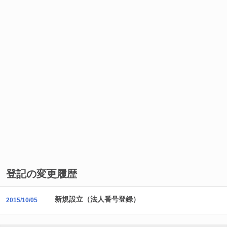
登記の変更履歴
新規設立（法人番号登録）
2015/10/05