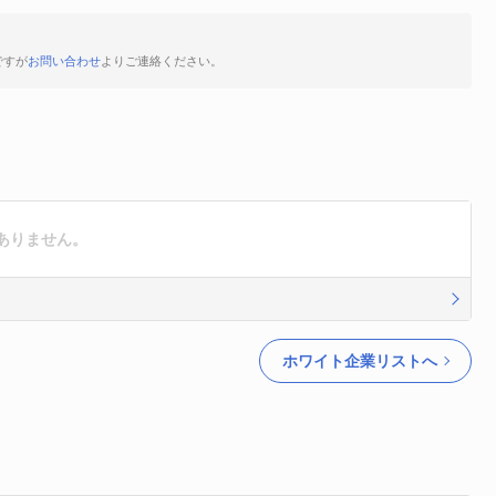
ですが
お問い合わせ
よりご連絡ください。
ありません。
ホワイト企業リストへ