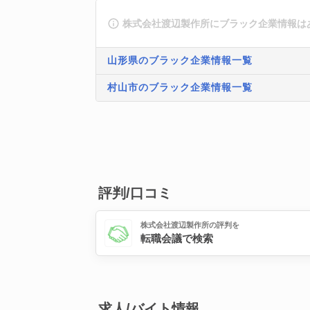
株式会社渡辺製作所にブラック企業情報は
山形県のブラック企業情報一覧
村山市のブラック企業情報一覧
評判/口コミ
株式会社渡辺製作所の評判を
転職会議で検索
求人/バイト情報