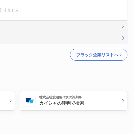
ありません。
ブラック企業リストへ
株式会社渡辺製作所の評判を
カイシャの評判で検索