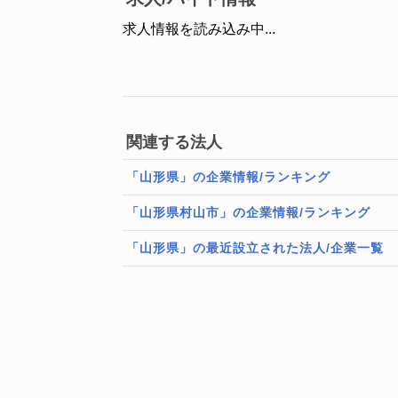
求人情報を読み込み中...
関連する法人
「山形県」の企業情報/ランキング
「山形県村山市」の企業情報/ランキング
「山形県」の最近設立された法人/企業一覧