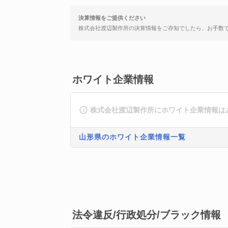
決算情報をご提供ください
株式会社渡辺製作所の決算情報をご存知でしたら、お手数
ホワイト企業情報
株式会社渡辺製作所にホワイト企業情報は
山形県のホワイト企業情報一覧
法令違反/行政処分/ブラック情報