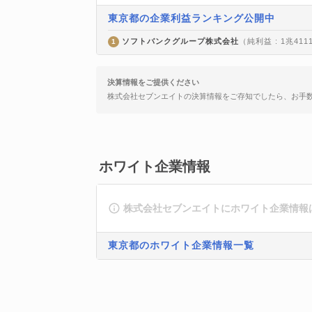
東京都の企業利益ランキング公開中
ソフトバンクグループ株式会社
（純利益 : 1兆411
1
決算情報をご提供ください
株式会社セブンエイトの決算情報をご存知でしたら、お手
ホワイト企業情報
株式会社セブンエイトにホワイト企業情報
東京都のホワイト企業情報一覧