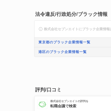
法令違反/行政処分/ブラック情報
株式会社セブンエイトにブラック企業情報
東京都のブラック企業情報一覧
港区のブラック企業情報一覧
評判/口コミ
株式会社セブンエイトの評判を
転職会議で検索