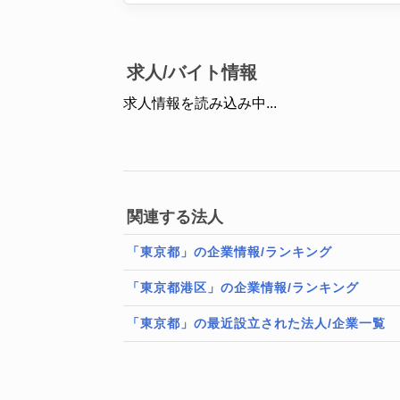
求人/バイト情報
求人情報を読み込み中...
関連する法人
「東京都」の企業情報/ランキング
「東京都港区」の企業情報/ランキング
「東京都」の最近設立された法人/企業一覧