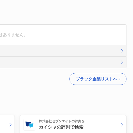
はありません。
ブラック企業リストへ
株式会社セブンエイトの評判を
カイシャの評判で検索