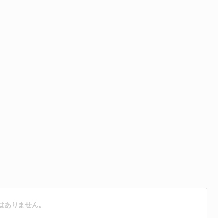
はありません。