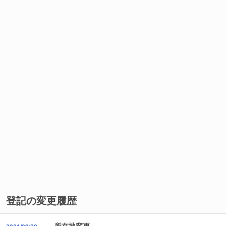
登記の変更履歴