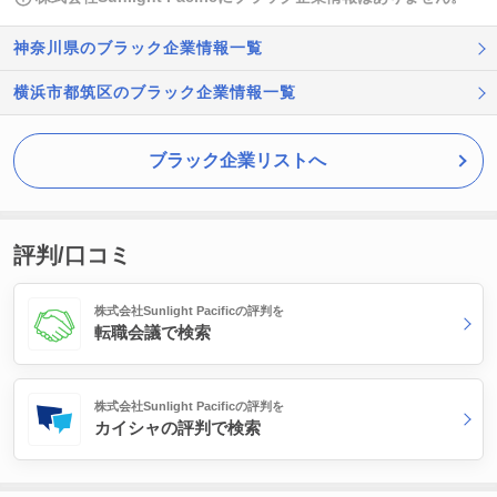
神奈川県のブラック企業情報一覧
横浜市都筑区のブラック企業情報一覧
ブラック企業リストへ
評判/口コミ
株式会社Sunlight Pacificの評判を
転職会議で検索
株式会社Sunlight Pacificの評判を
カイシャの評判で検索