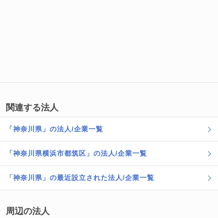
関連する法人
「神奈川県」の法人/企業一覧
「神奈川県横浜市都筑区」の法人/企業一覧
「神奈川県」の最近設立された法人/企業一覧
周辺の法人