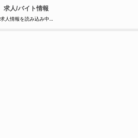
求人/バイト情報
求人情報を読み込み中...