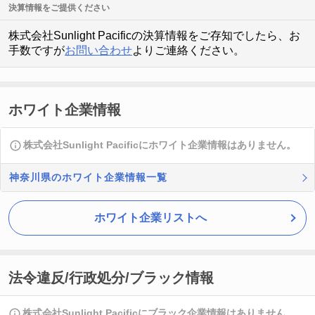
決算情報をご提供ください
株式会社Sunlight Pacificの決算情報をご存知でしたら、お
手数ですが
お問い合わせ
よりご連絡ください。
ホワイト企業情報
株式会社Sunlight Pacificにホワイト企業情報はありません。
神奈川県のホワイト企業情報一覧
ホワイト企業リストへ
法令違反/行政処分/ブラック情報
株式会社Sunlight Pacificにブラック企業情報はありません。