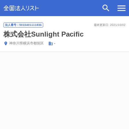
法人番号：5010401111836
最終更新日: 2021/10/02
株式会社Sunlight Pacific
神奈川県
横浜市都筑区
-