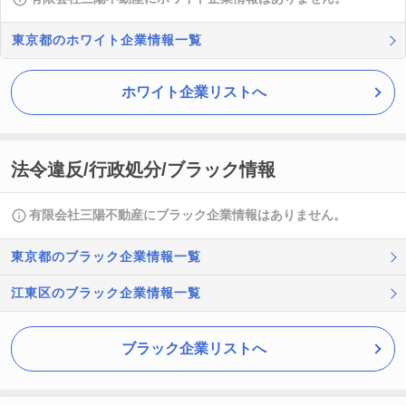
東京都のホワイト企業情報一覧
ホワイト企業リストへ
法令違反/行政処分/ブラック情報
有限会社三陽不動産にブラック企業情報はありません。
東京都のブラック企業情報一覧
江東区のブラック企業情報一覧
ブラック企業リストへ