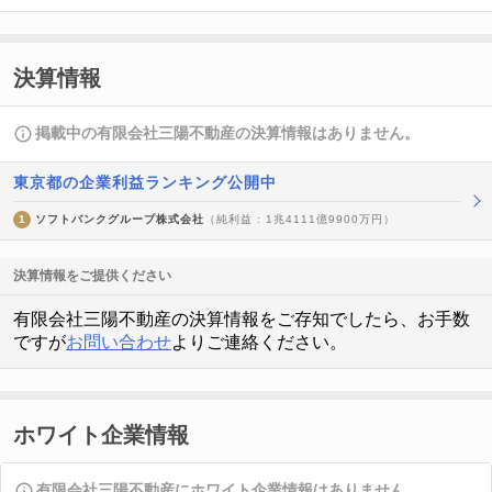
決算情報
掲載中の有限会社三陽不動産の決算情報はありません。
東京都の企業利益ランキング公開中
1
ソフトバンクグループ株式会社
（純利益 : 1兆4111億9900万円）
決算情報をご提供ください
有限会社三陽不動産の決算情報をご存知でしたら、お手数
ですが
お問い合わせ
よりご連絡ください。
ホワイト企業情報
有限会社三陽不動産にホワイト企業情報はありません。