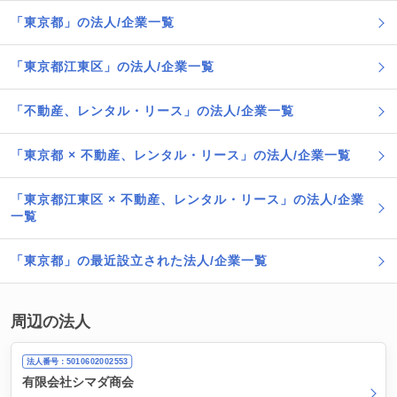
「東京都」の法人/企業一覧
「東京都江東区」の法人/企業一覧
「不動産、レンタル・リース」の法人/企業一覧
「東京都 × 不動産、レンタル・リース」の法人/企業一覧
「東京都江東区 × 不動産、レンタル・リース」の法人/企業
一覧
「東京都」の最近設立された法人/企業一覧
周辺の法人
法人番号：5010602002553
有限会社シマダ商会