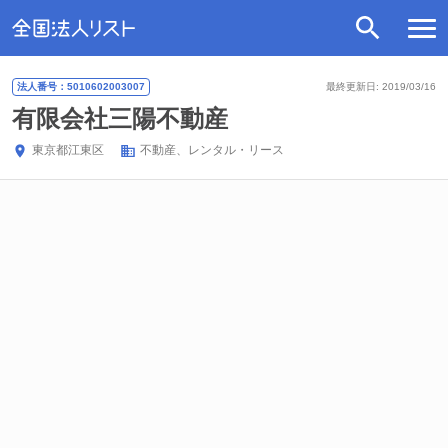
法人番号：5010602003007
最終更新日: 2019/03/16
有限会社三陽不動産
東京都
江東区
不動産、レンタル・リース