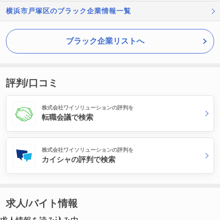
横浜市戸塚区のブラック企業情報一覧
ブラック企業リストへ
評判/口コミ
株式会社ワイソリューションの評判を
転職会議で検索
株式会社ワイソリューションの評判を
カイシャの評判で検索
求人/バイト情報