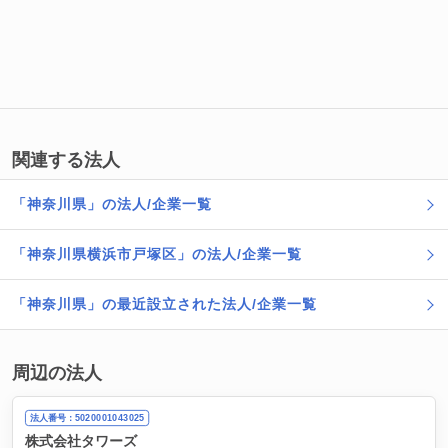
関連する法人
「神奈川県」の法人/企業一覧
「神奈川県横浜市戸塚区」の法人/企業一覧
「神奈川県」の最近設立された法人/企業一覧
周辺の法人
法人番号：5020001043025
株式会社タワーズ