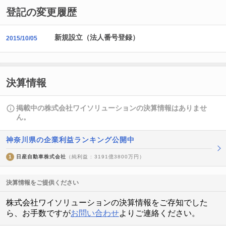
登記の変更履歴
新規設立（法人番号登録）
2015/10/05
決算情報
掲載中の株式会社ワイソリューションの決算情報はありませ
ん。
神奈川県の企業利益ランキング公開中
1
日産自動車株式会社
（純利益 : 3191億3800万円）
決算情報をご提供ください
株式会社ワイソリューションの決算情報をご存知でした
ら、お手数ですが
お問い合わせ
よりご連絡ください。