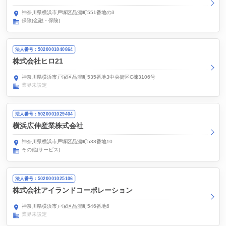
神奈川県横浜市戸塚区品濃町551番地の3
保険(金融・保険)
法人番号：5020001040864
株式会社ヒロ21
神奈川県横浜市戸塚区品濃町535番地3中央街区C棟3106号
業界未設定
法人番号：5020001029404
横浜広伸産業株式会社
神奈川県横浜市戸塚区品濃町538番地10
その他(サービス)
法人番号：5020001025106
株式会社アイランドコーポレーション
神奈川県横浜市戸塚区品濃町546番地6
業界未設定