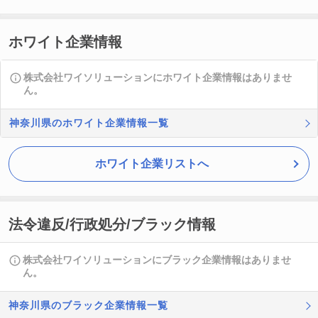
ホワイト企業情報
株式会社ワイソリューションにホワイト企業情報はありませ
ん。
神奈川県のホワイト企業情報一覧
ホワイト企業リストへ
法令違反/行政処分/ブラック情報
株式会社ワイソリューションにブラック企業情報はありませ
ん。
神奈川県のブラック企業情報一覧