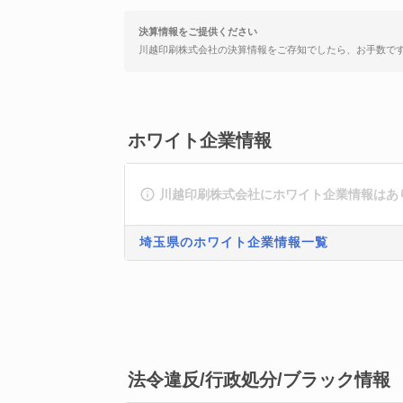
決算情報をご提供ください
川越印刷株式会社の決算情報をご存知でしたら、お手数で
ホワイト企業情報
川越印刷株式会社にホワイト企業情報はあ
埼玉県のホワイト企業情報一覧
法令違反/行政処分/ブラック情報