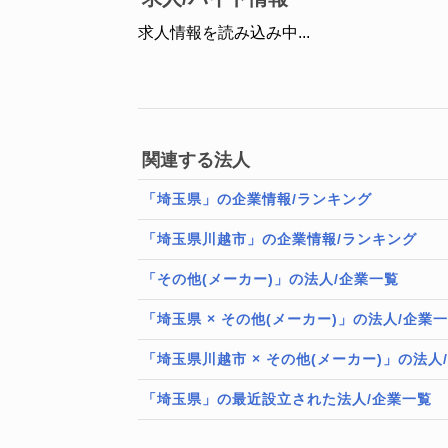
求人情報を読み込み中...
関連する法人
「埼玉県」の企業情報/ランキング
「埼玉県川越市」の企業情報/ランキング
「その他(メーカー)」の法人/企業一覧
「埼玉県 × その他(メーカー)」の法人/企業
「埼玉県川越市 × その他(メーカー)」の法人
「埼玉県」の最近設立された法人/企業一覧