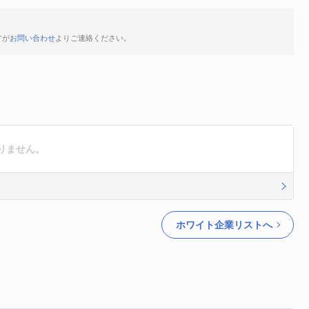
すが
お問い合わせ
よりご連絡ください。
りません。
ホワイト企業リストへ