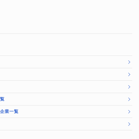
一覧
/企業一覧