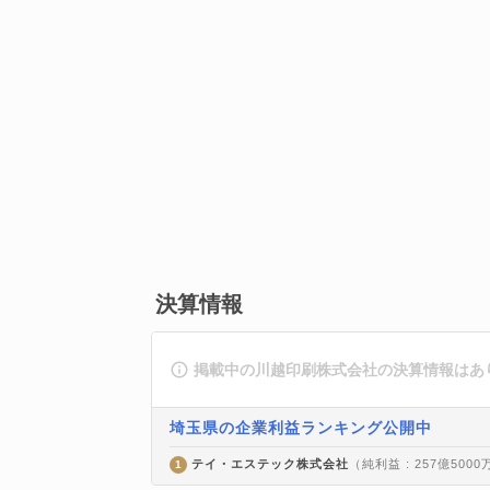
決算情報
掲載中の川越印刷株式会社の決算情報はあ
埼玉県の企業利益ランキング公開中
テイ・エステック株式会社
（純利益 : 257億500
1