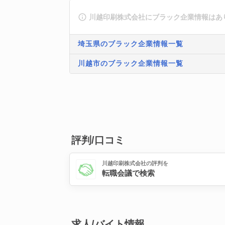
川越印刷株式会社にブラック企業情報はあ
埼玉県のブラック企業情報一覧
川越市のブラック企業情報一覧
評判/口コミ
川越印刷株式会社の評判を
転職会議で検索
求人/バイト情報