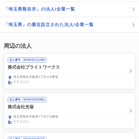
「埼玉県熊谷市」の法人/企業一覧
「埼玉県」の最近設立された法人/企業一覧
周辺の法人
法人番号：5030001121408
株式会社ブライトワークス
埼玉県熊谷市銀座2丁目118番地
業界未設定
法人番号：5030001093861
株式会社光翁
埼玉県熊谷市銀座7丁目173番地
業界未設定