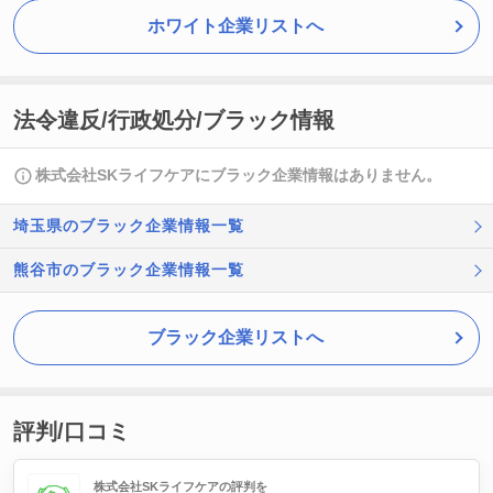
ホワイト企業リストへ
法令違反/行政処分/ブラック情報
株式会社SKライフケアにブラック企業情報はありません。
埼玉県のブラック企業情報一覧
熊谷市のブラック企業情報一覧
ブラック企業リストへ
評判/口コミ
株式会社SKライフケアの評判を