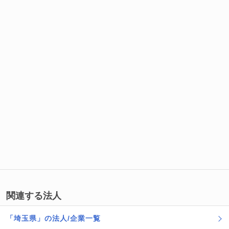
関連する法人
「埼玉県」の法人/企業一覧