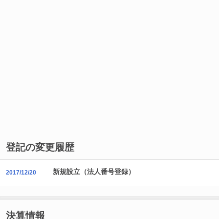
登記の変更履歴
新規設立（法人番号登録）
2017/12/20
決算情報