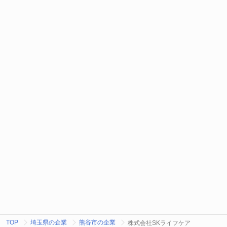
TOP
埼玉県の企業
熊谷市の企業
株式会社SKライフケア