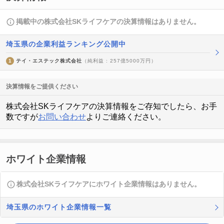
掲載中の株式会社SKライフケアの決算情報はありません。
埼玉県の企業利益ランキング公開中
1
テイ・エステック株式会社
（純利益 : 257億5000万円）
決算情報をご提供ください
株式会社SKライフケアの決算情報をご存知でしたら、お手
数ですが
お問い合わせ
よりご連絡ください。
ホワイト企業情報
株式会社SKライフケアにホワイト企業情報はありません。
埼玉県のホワイト企業情報一覧