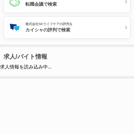
転職会議で検索
株式会社SKライフケアの評判を
カイシャの評判で検索
求人/バイト情報
求人情報を読み込み中...