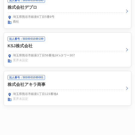
法人番号：5030001089265
株式会社デプロ
埼玉県熊谷市銀座6丁目5番9号
商社
法人番号：5030001089199
KSJ株式会社
埼玉県熊谷市銀座3丁目56番地1K'sタワー307
業界未設定
法人番号：5030001089001
株式会社アキラ商事
埼玉県熊谷市銀座1丁目123番地4
業界未設定