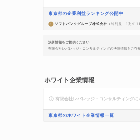
東京都の企業利益ランキング公開中
ソフトバンクグループ株式会社
（純利益 : 1兆411
1
決算情報をご提供ください
有限会社レバレッジ・コンサルティングの決算情報をご存
ホワイト企業情報
有限会社レバレッジ・コンサルティングに
東京都のホワイト企業情報一覧