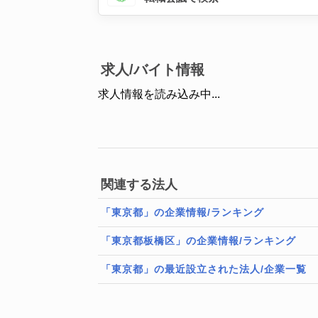
求人/バイト情報
求人情報を読み込み中...
関連する法人
「東京都」の企業情報/ランキング
「東京都板橋区」の企業情報/ランキング
「東京都」の最近設立された法人/企業一覧