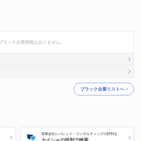
ブラック企業情報はありません。
ブラック企業リストへ
有限会社レバレッジ・コンサルティングの評判を
カイシャの評判で検索