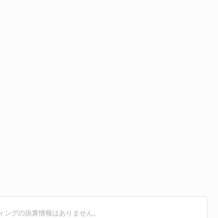
ィングの決算情報はありません。