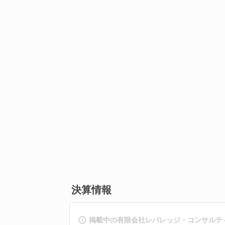
決算情報
掲載中の有限会社レバレッジ・コンサルテ