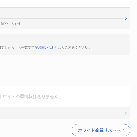
1億9900万円）
知でしたら、お手数ですが
お問い合わせ
よりご連絡ください。
ホワイト企業情報はありません。
ホワイト企業リストへ