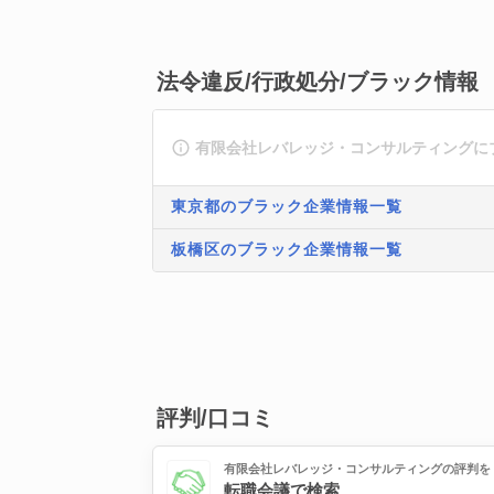
法令違反/行政処分/ブラック情報
有限会社レバレッジ・コンサルティングに
東京都のブラック企業情報一覧
板橋区のブラック企業情報一覧
評判/口コミ
有限会社レバレッジ・コンサルティングの評判を
転職会議で検索