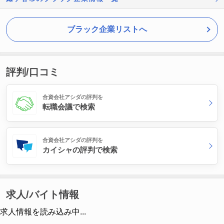
ブラック企業リストへ
評判/口コミ
合資会社アシダの評判を
転職会議で検索
合資会社アシダの評判を
カイシャの評判で検索
求人/バイト情報
求人情報を読み込み中...