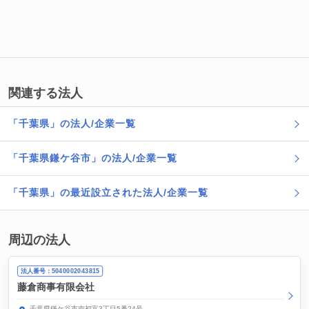
関連する法人
「千葉県」の法人/企業一覧
「千葉県鎌ケ谷市」の法人/企業一覧
「千葉県」の最近設立された法人/企業一覧
周辺の法人
法人番号：5040002043815
藤倉商事有限会社
千葉県鎌ケ谷市南初富3丁目5番24号