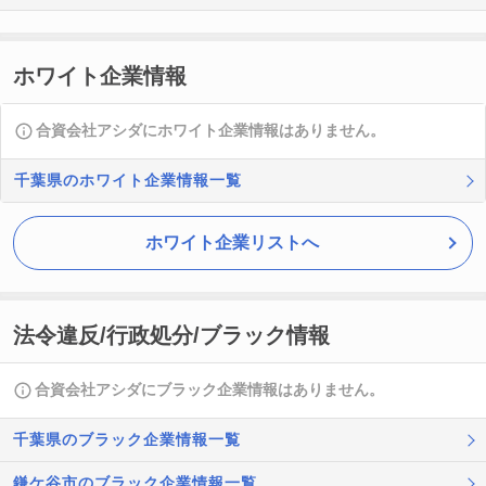
ホワイト企業情報
合資会社アシダにホワイト企業情報はありません。
千葉県のホワイト企業情報一覧
ホワイト企業リストへ
法令違反/行政処分/ブラック情報
合資会社アシダにブラック企業情報はありません。
千葉県のブラック企業情報一覧
鎌ケ谷市のブラック企業情報一覧