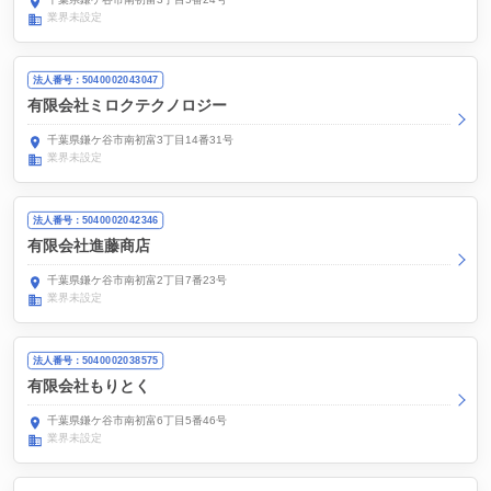
業界未設定
法人番号：5040002043047
有限会社ミロクテクノロジー
千葉県鎌ケ谷市南初富3丁目14番31号
業界未設定
法人番号：5040002042346
有限会社進藤商店
千葉県鎌ケ谷市南初富2丁目7番23号
業界未設定
法人番号：5040002038575
有限会社もりとく
千葉県鎌ケ谷市南初富6丁目5番46号
業界未設定