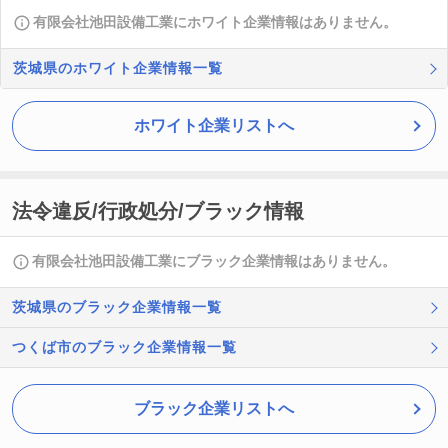
有限会社池田設備工業にホワイト企業情報はありません。
茨城県のホワイト企業情報一覧
ホワイト企業リストへ
法令違反/行政処分/ブラック情報
有限会社池田設備工業にブラック企業情報はありません。
茨城県のブラック企業情報一覧
つくば市のブラック企業情報一覧
ブラック企業リストへ