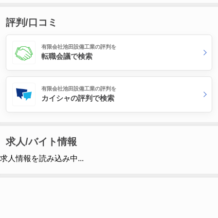
評判/口コミ
有限会社池田設備工業の評判を
転職会議で検索
有限会社池田設備工業の評判を
カイシャの評判で検索
求人/バイト情報
求人情報を読み込み中...