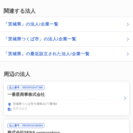
関連する法人
「茨城県」の法人/企業一覧
「茨城県つくば市」の法人/企業一覧
「茨城県」の最近設立された法人/企業一覧
周辺の法人
法人番号：5050001047386
一番星商事株式会社
茨城県つくば市今鹿島4177番地5
業界未設定
法人番号：5050001046834
株式会社SENA corporation