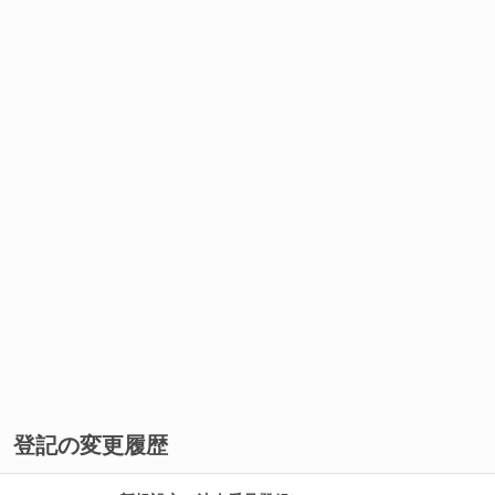
登記の変更履歴