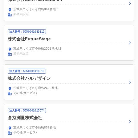
茨城県つくば市今鹿島861番地5
業界未設定
法人番号：5050001040110
株式会社FutureStage
茨城県つくば市今鹿島2501番地42
業界未設定
法人番号：5050001018016
株式会社パルデザイン
茨城県つくば市今鹿島2499番地2
その他(サービス)
法人番号：5050001015574
倉持測量株式会社
茨城県つくば市今鹿島838番地
その他(サービス)