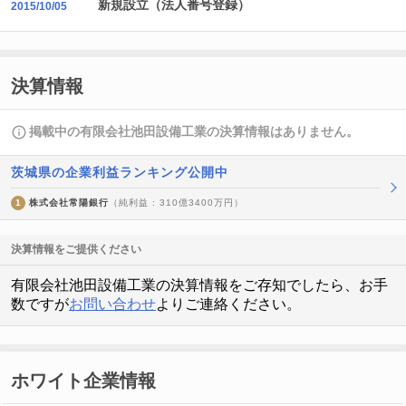
新規設立（法人番号登録）
2015/10/05
決算情報
掲載中の有限会社池田設備工業の決算情報はありません。
茨城県の企業利益ランキング公開中
1
株式会社常陽銀行
（純利益 : 310億3400万円）
決算情報をご提供ください
有限会社池田設備工業の決算情報をご存知でしたら、お手
数ですが
お問い合わせ
よりご連絡ください。
ホワイト企業情報