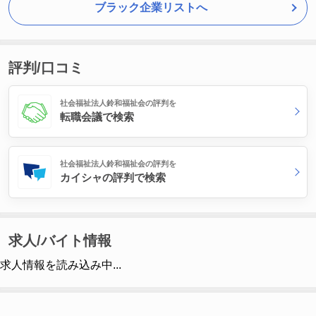
ブラック企業リストへ
評判/口コミ
社会福祉法人鈴和福祉会の評判を
転職会議で検索
社会福祉法人鈴和福祉会の評判を
カイシャの評判で検索
求人/バイト情報
求人情報を読み込み中...