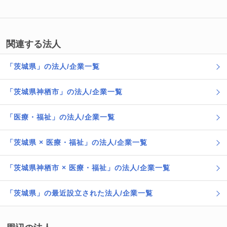
関連する法人
「茨城県」の法人/企業一覧
「茨城県神栖市」の法人/企業一覧
「医療・福祉」の法人/企業一覧
「茨城県 × 医療・福祉」の法人/企業一覧
「茨城県神栖市 × 医療・福祉」の法人/企業一覧
「茨城県」の最近設立された法人/企業一覧