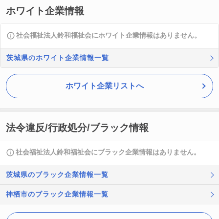
ホワイト企業情報
社会福祉法人鈴和福祉会にホワイト企業情報はありません。
茨城県のホワイト企業情報一覧
ホワイト企業リストへ
法令違反/行政処分/ブラック情報
社会福祉法人鈴和福祉会にブラック企業情報はありません。
茨城県のブラック企業情報一覧
神栖市のブラック企業情報一覧