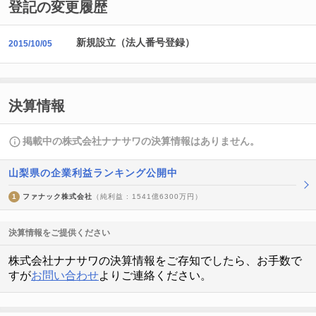
登記の変更履歴
新規設立（法人番号登録）
2015/10/05
決算情報
掲載中の株式会社ナナサワの決算情報はありません。
山梨県の企業利益ランキング公開中
1
ファナック株式会社
（純利益 : 1541億6300万円）
決算情報をご提供ください
株式会社ナナサワの決算情報をご存知でしたら、お手数で
すが
お問い合わせ
よりご連絡ください。