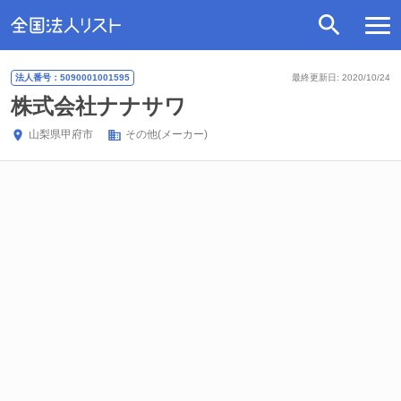
法人番号：5090001001595
最終更新日: 2020/10/24
株式会社ナナサワ
山梨県
甲府市
その他(メーカー)