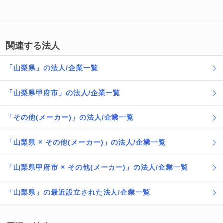
関連する法人
「山梨県」の法人/企業一覧
「山梨県甲府市」の法人/企業一覧
「その他(メーカー)」の法人/企業一覧
「山梨県 × その他(メーカー)」の法人/企業一覧
「山梨県甲府市 × その他(メーカー)」の法人/企業一覧
「山梨県」の最近設立された法人/企業一覧