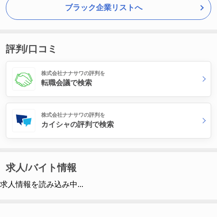
ブラック企業リストへ
評判/口コミ
株式会社ナナサワの評判を
転職会議で検索
株式会社ナナサワの評判を
カイシャの評判で検索
求人/バイト情報
求人情報を読み込み中...