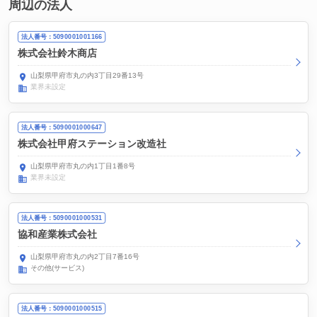
周辺の法人
法人番号：5090001001166
株式会社鈴木商店
山梨県甲府市丸の内3丁目29番13号
業界未設定
法人番号：5090001000647
株式会社甲府ステーション改造社
山梨県甲府市丸の内1丁目1番8号
業界未設定
法人番号：5090001000531
協和産業株式会社
山梨県甲府市丸の内2丁目7番16号
その他(サービス)
法人番号：5090001000515