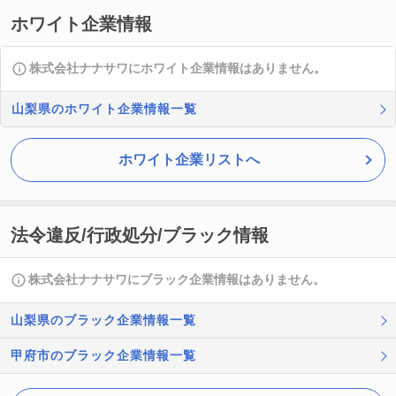
ホワイト企業情報
株式会社ナナサワにホワイト企業情報はありません。
山梨県のホワイト企業情報一覧
ホワイト企業リストへ
法令違反/行政処分/ブラック情報
株式会社ナナサワにブラック企業情報はありません。
山梨県のブラック企業情報一覧
甲府市のブラック企業情報一覧