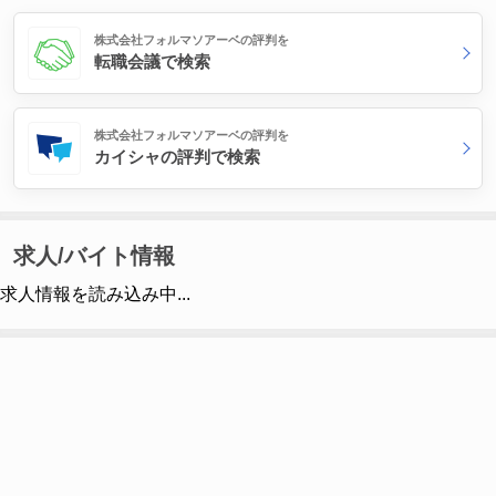
株式会社フォルマソアーベの評判を
転職会議で検索
株式会社フォルマソアーベの評判を
カイシャの評判で検索
求人/バイト情報
求人情報を読み込み中...