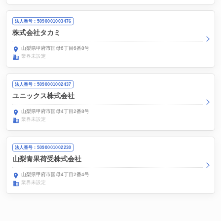
法人番号：5090001003476
株式会社タカミ
山梨県甲府市国母6丁目6番8号
業界未設定
法人番号：5090001002437
ユニックス株式会社
山梨県甲府市国母4丁目2番8号
業界未設定
法人番号：5090001002230
山梨青果荷受株式会社
山梨県甲府市国母4丁目2番4号
業界未設定