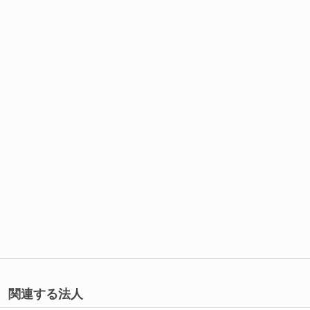
関連する法人