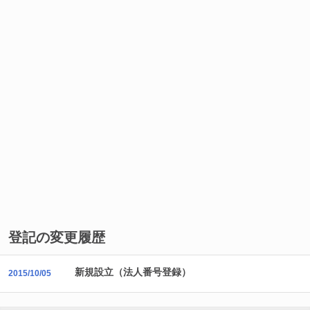
登記の変更履歴
新規設立（法人番号登録）
2015/10/05