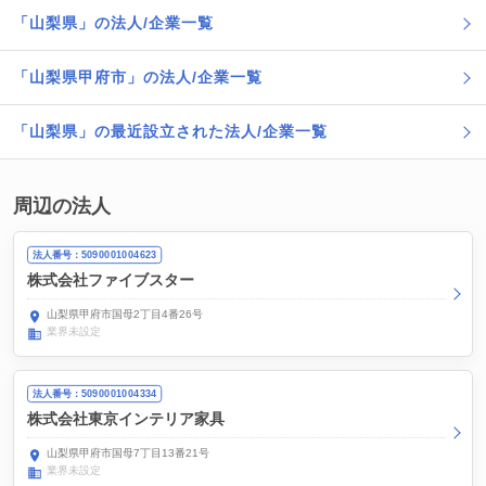
「山梨県」の法人/企業一覧
「山梨県甲府市」の法人/企業一覧
「山梨県」の最近設立された法人/企業一覧
周辺の法人
法人番号：5090001004623
株式会社ファイブスター
山梨県甲府市国母2丁目4番26号
業界未設定
法人番号：5090001004334
株式会社東京インテリア家具
山梨県甲府市国母7丁目13番21号
業界未設定