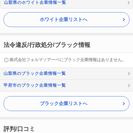
山梨県のホワイト企業情報一覧
ホワイト企業リストへ
法令違反/行政処分/ブラック情報
株式会社フォルマソアーベにブラック企業情報はありません。
山梨県のブラック企業情報一覧
甲府市のブラック企業情報一覧
ブラック企業リストへ
評判/口コミ