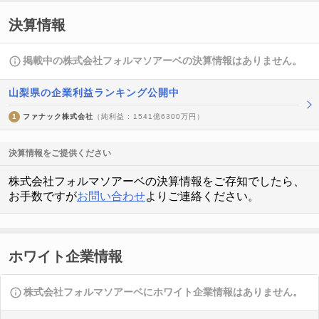
決算情報
掲載中の株式会社フォルマソアーベの決算情報はありません。
山梨県の企業利益ランキング公開中
1
ファナック株式会社
（純利益 : 1541億6300万円）
決算情報をご提供ください
株式会社フォルマソアーベの決算情報をご存知でしたら、
お手数ですが
お問い合わせ
よりご連絡ください。
ホワイト企業情報
株式会社フォルマソアーベにホワイト企業情報はありません。