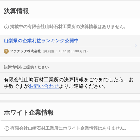
決算情報
掲載中の有限会社山崎石材工業所の決算情報はありません。
山梨県の企業利益ランキング公開中
1
ファナック株式会社
（純利益 : 1541億6300万円）
決算情報をご提供ください
有限会社山崎石材工業所の決算情報をご存知でしたら、お
手数ですが
お問い合わせ
よりご連絡ください。
ホワイト企業情報
有限会社山崎石材工業所にホワイト企業情報はありません。