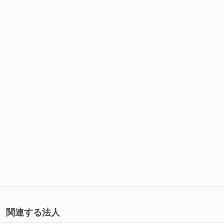
関連する法人