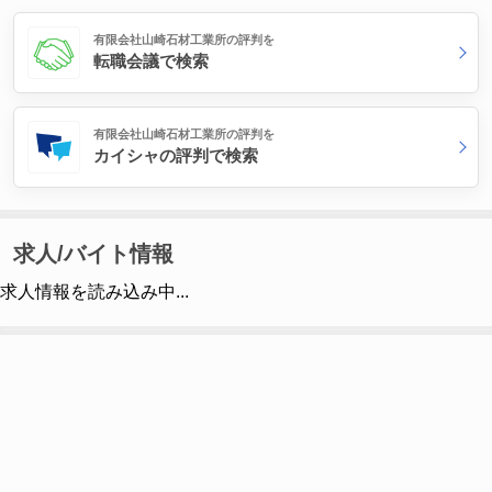
有限会社山崎石材工業所の評判を
転職会議で検索
有限会社山崎石材工業所の評判を
カイシャの評判で検索
求人/バイト情報
求人情報を読み込み中...