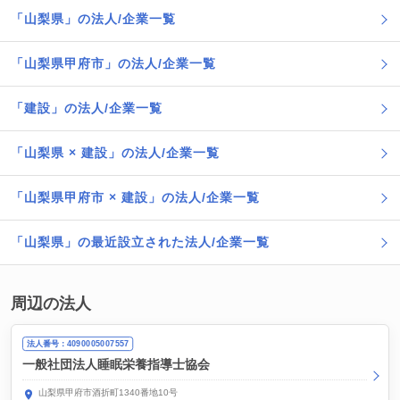
「山梨県」の法人/企業一覧
「山梨県甲府市」の法人/企業一覧
「建設」の法人/企業一覧
「山梨県 × 建設」の法人/企業一覧
「山梨県甲府市 × 建設」の法人/企業一覧
「山梨県」の最近設立された法人/企業一覧
周辺の法人
法人番号：4090005007557
一般社団法人睡眠栄養指導士協会
山梨県甲府市酒折町1340番地10号