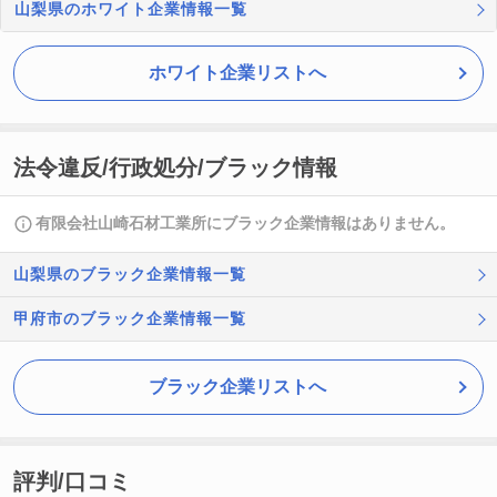
山梨県のホワイト企業情報一覧
ホワイト企業リストへ
法令違反/行政処分/ブラック情報
有限会社山崎石材工業所にブラック企業情報はありません。
山梨県のブラック企業情報一覧
甲府市のブラック企業情報一覧
ブラック企業リストへ
評判/口コミ