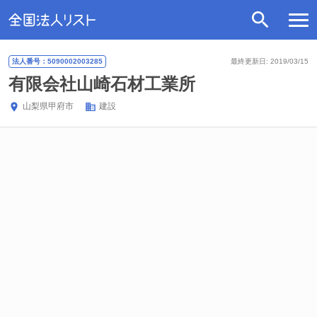
法人番号：5090002003285
最終更新日: 2019/03/15
有限会社山崎石材工業所
山梨県
甲府市
建設