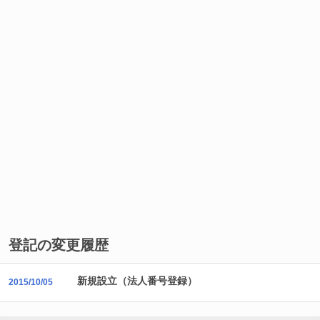
登記の変更履歴
新規設立（法人番号登録）
2015/10/05