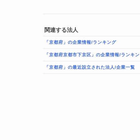
関連する法人
「京都府」の企業情報/ランキング
「京都府京都市下京区」の企業情報/ランキン
「京都府」の最近設立された法人/企業一覧