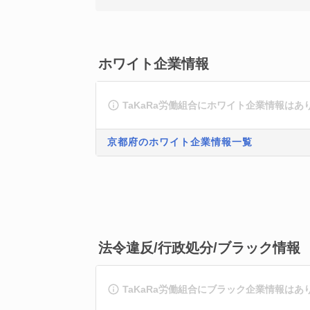
ホワイト企業情報
TaKaRa労働組合にホワイト企業情報はあ
京都府のホワイト企業情報一覧
法令違反/行政処分/ブラック情報
TaKaRa労働組合にブラック企業情報はあ