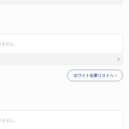
りません。
ホワイト企業リストへ
りません。