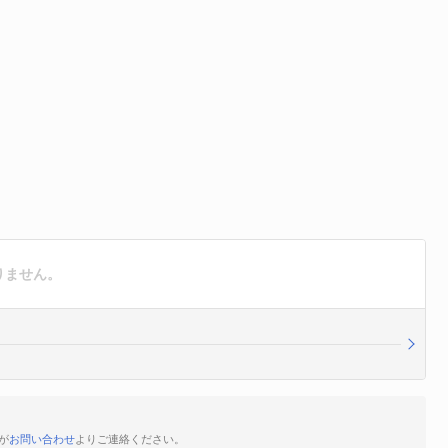
りません。
が
お問い合わせ
よりご連絡ください。