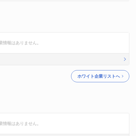
業情報はありません。
ホワイト企業リストへ
業情報はありません。