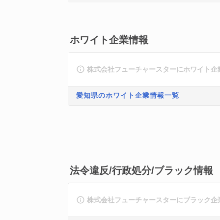
ホワイト企業情報
株式会社フューチャースターにホワイト企
愛知県のホワイト企業情報一覧
法令違反/行政処分/ブラック情報
株式会社フューチャースターにブラック企