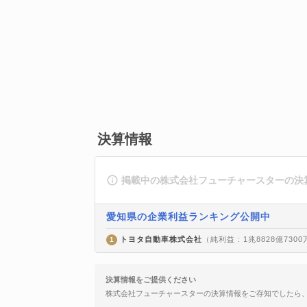
決算情報
掲載中の株式会社フューチャースターの決
愛知県の企業利益ランキング公開中
トヨタ自動車株式会社
（純利益 : 1兆8828億730
1
決算情報をご提供ください
株式会社フューチャースターの決算情報をご存知でしたら