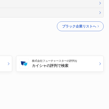
ブラック企業リストへ
株式会社フューチャースターの評判を
カイシャの評判で検索