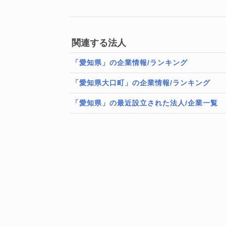
関連する法人
「愛知県」の企業情報/ランキング
「愛知県大口町」の企業情報/ランキング
「愛知県」の最近設立された法人/企業一覧