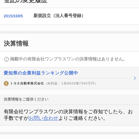
登記の変更履歴
新規設立（法人番号登録）
2015/10/05
決算情報
掲載中の有限会社ワンプラスワンの決算情報はありません。
愛知県の企業利益ランキング公開中
1
トヨタ自動車株式会社
（純利益 : 1兆8828億7300万円）
決算情報をご提供ください
有限会社ワンプラスワンの決算情報をご存知でしたら、お
手数ですが
お問い合わせ
よりご連絡ください。