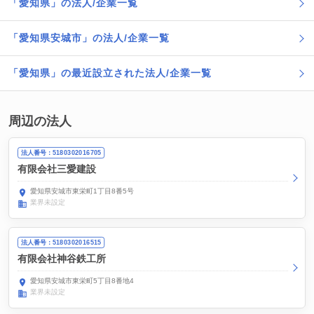
「愛知県」の法人/企業一覧
「愛知県安城市」の法人/企業一覧
「愛知県」の最近設立された法人/企業一覧
周辺の法人
法人番号：5180302016705
有限会社三愛建設
愛知県安城市東栄町1丁目8番5号
業界未設定
法人番号：5180302016515
有限会社神谷鉄工所
愛知県安城市東栄町5丁目8番地4
業界未設定