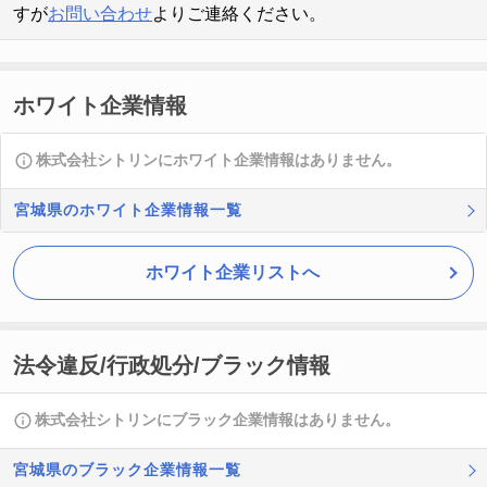
すが
お問い合わせ
よりご連絡ください。
ホワイト企業情報
株式会社シトリンにホワイト企業情報はありません。
宮城県のホワイト企業情報一覧
ホワイト企業リストへ
法令違反/行政処分/ブラック情報
株式会社シトリンにブラック企業情報はありません。
宮城県のブラック企業情報一覧