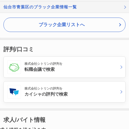
仙台市青葉区のブラック企業情報一覧
ブラック企業リストへ
評判/口コミ
株式会社シトリンの評判を
転職会議で検索
株式会社シトリンの評判を
カイシャの評判で検索
求人/バイト情報