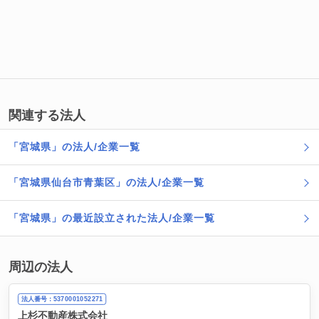
関連する法人
「宮城県」の法人/企業一覧
「宮城県仙台市青葉区」の法人/企業一覧
「宮城県」の最近設立された法人/企業一覧
周辺の法人
法人番号：5370001052271
上杉不動産株式会社