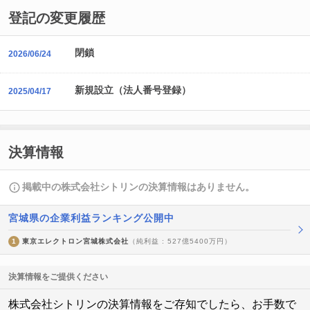
登記の変更履歴
閉鎖
2026/06/24
新規設立（法人番号登録）
2025/04/17
決算情報
掲載中の株式会社シトリンの決算情報はありません。
宮城県の企業利益ランキング公開中
1
東京エレクトロン宮城株式会社
（純利益 : 527億5400万円）
決算情報をご提供ください
株式会社シトリンの決算情報をご存知でしたら、お手数で