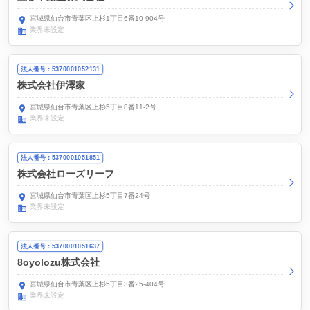
宮城県仙台市青葉区上杉1丁目6番10-904号
業界未設定
法人番号：5370001052131
株式会社伊澤家
宮城県仙台市青葉区上杉5丁目8番11-2号
業界未設定
法人番号：5370001051851
株式会社ローズリーフ
宮城県仙台市青葉区上杉5丁目7番24号
業界未設定
法人番号：5370001051637
8oyolozu株式会社
宮城県仙台市青葉区上杉5丁目3番25-404号
業界未設定