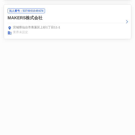
法人番号：5370001049474
MAKERS株式会社
宮城県仙台市青葉区上杉1丁目11-1
業界未設定