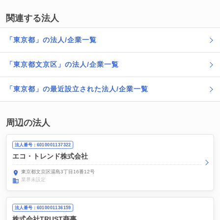
関連する法人
「東京都」の法人/企業一覧
「東京都文京区」の法人/企業一覧
「東京都」の最近設立された法人/企業一覧
周辺の法人
法人番号：6010001137322
エコ・トレンド株式会社
東京都文京区湯島3丁目16番12号
業界未設定
法人番号：6010001136159
株式会社TRUST商事