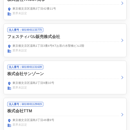
東京都文京区湯島3丁目42番11号
業界未設定
法人番号：6010001133775
フェスティバル販売株式会社
東京都文京区湯島1丁目3番4号KTお茶の水聖橋ビル2階
業界未設定
法人番号：6010001131639
株式会社サンゾーン
東京都文京区湯島2丁目9番10号
業界未設定
法人番号：6010001129815
株式会社TTM
東京都文京区湯島3丁目46番9号
業界未設定