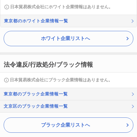
日本貿易株式会社にホワイト企業情報はありません。
東京都のホワイト企業情報一覧
ホワイト企業リストへ
法令違反/行政処分/ブラック情報
日本貿易株式会社にブラック企業情報はありません。
東京都のブラック企業情報一覧
文京区のブラック企業情報一覧
ブラック企業リストへ