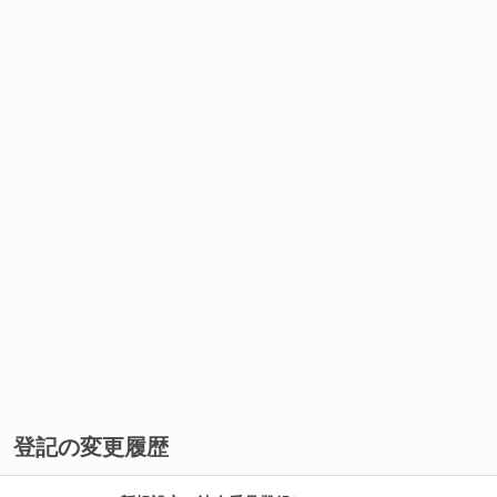
登記の変更履歴