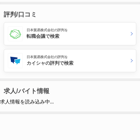
評判/口コミ
日本貿易株式会社の評判を
転職会議で検索
日本貿易株式会社の評判を
カイシャの評判で検索
求人/バイト情報
求人情報を読み込み中...