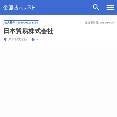
法人番号：6010001138394
最終更新日: 2015/10/05
日本貿易株式会社
東京都
文京区
-