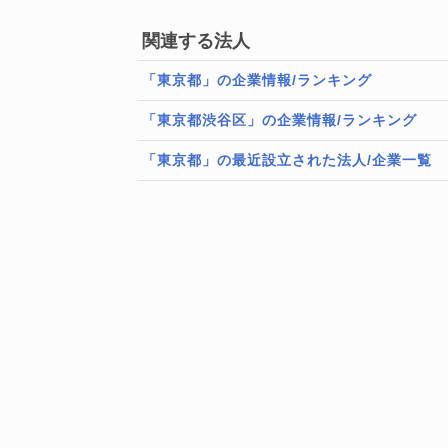
関連する法人
「東京都」の企業情報/ランキング
「東京都渋谷区」の企業情報/ランキング
「東京都」の最近設立された法人/企業一覧