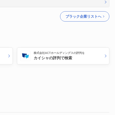
ブラック企業リストへ
株式会社ACTホールディングスの評判を
カイシャの評判で検索