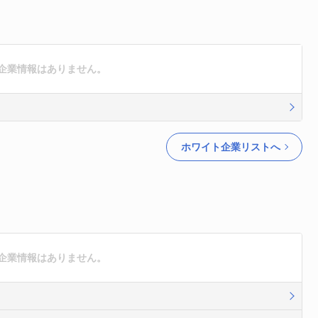
ト企業情報はありません。
ホワイト企業リストへ
ク企業情報はありません。