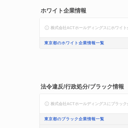
ホワイト企業情報
株式会社ACTホールディングスにホワイ
東京都のホワイト企業情報一覧
法令違反/行政処分/ブラック情報
株式会社ACTホールディングスにブラッ
東京都のブラック企業情報一覧