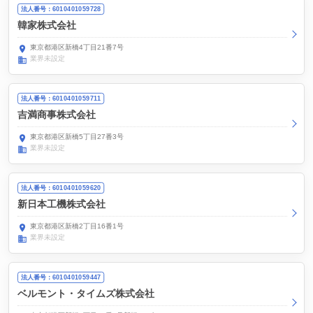
法人番号：6010401059728
韓家株式会社
東京都港区新橋4丁目21番7号
業界未設定
法人番号：6010401059711
吉満商事株式会社
東京都港区新橋5丁目27番3号
業界未設定
法人番号：6010401059620
新日本工機株式会社
東京都港区新橋2丁目16番1号
業界未設定
法人番号：6010401059447
ベルモント・タイムズ株式会社