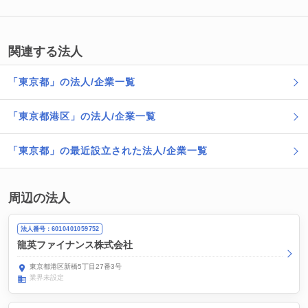
関連する法人
「東京都」の法人/企業一覧
「東京都港区」の法人/企業一覧
「東京都」の最近設立された法人/企業一覧
周辺の法人
法人番号：6010401059752
龍英ファイナンス株式会社
東京都港区新橋5丁目27番3号
業界未設定