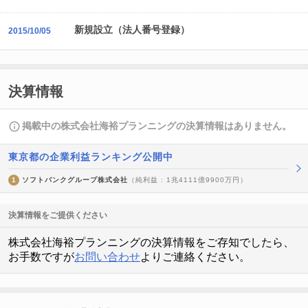
新規設立（法人番号登録）
2015/10/05
決算情報
掲載中の株式会社海裕プランニングの決算情報はありません。
東京都の企業利益ランキング公開中
1
ソフトバンクグループ株式会社
（純利益 : 1兆4111億9900万円）
決算情報をご提供ください
株式会社海裕プランニングの決算情報をご存知でしたら、
お手数ですが
お問い合わせ
よりご連絡ください。