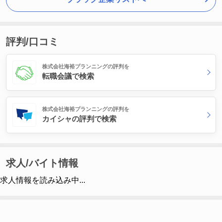
評判/口コミ
株式会社海裕プランニングの評判を
転職会議で検索
株式会社海裕プランニングの評判を
カイシャの評判で検索
求人/バイト情報
求人情報を読み込み中...