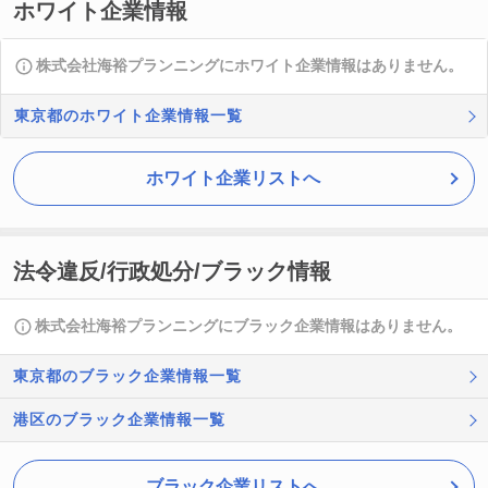
ホワイト企業情報
株式会社海裕プランニングにホワイト企業情報はありません。
東京都のホワイト企業情報一覧
ホワイト企業リストへ
法令違反/行政処分/ブラック情報
株式会社海裕プランニングにブラック企業情報はありません。
東京都のブラック企業情報一覧
港区のブラック企業情報一覧
ブラック企業リストへ