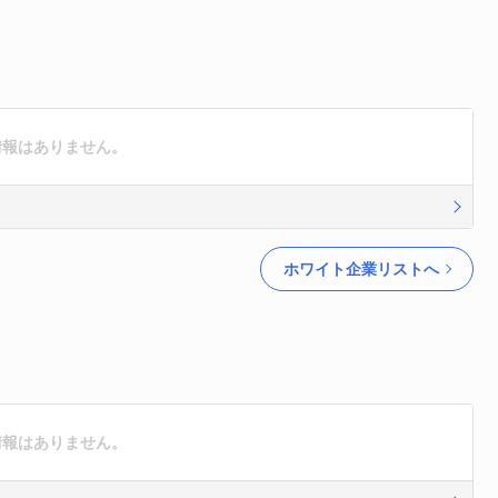
企業情報はありません。
ホワイト企業リストへ
企業情報はありません。