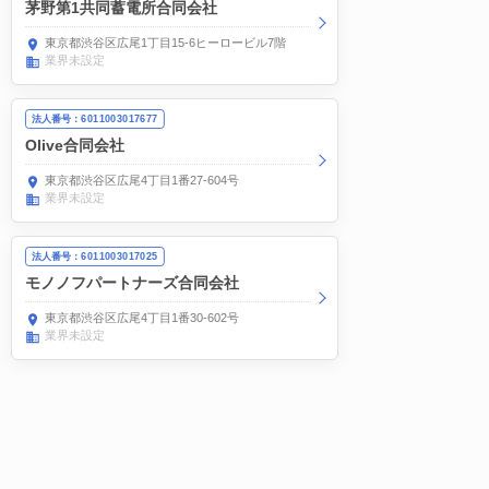
茅野第1共同蓄電所合同会社
東京都渋谷区広尾1丁目15-6ヒーロービル7階
業界未設定
法人番号：6011003017677
Olive合同会社
東京都渋谷区広尾4丁目1番27-604号
業界未設定
法人番号：6011003017025
モノノフパートナーズ合同会社
東京都渋谷区広尾4丁目1番30-602号
業界未設定