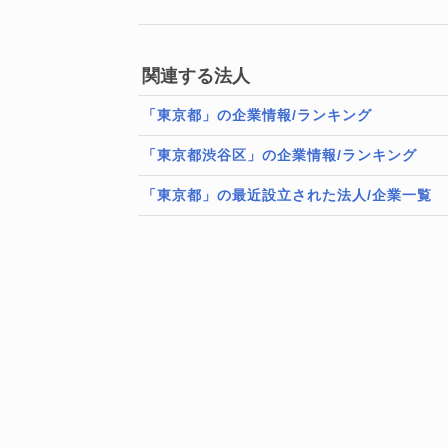
関連する法人
「東京都」の企業情報/ランキング
「東京都渋谷区」の企業情報/ランキング
「東京都」の最近設立された法人/企業一覧