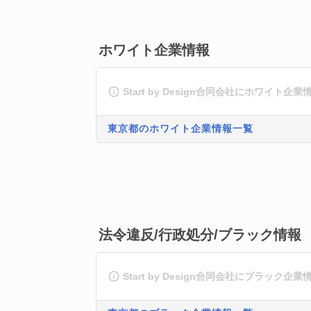
ホワイト企業情報
Start by Design合同会社にホワイト
東京都のホワイト企業情報一覧
法令違反/行政処分/ブラック情報
Start by Design合同会社にブラック