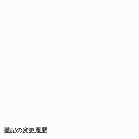
登記の変更履歴