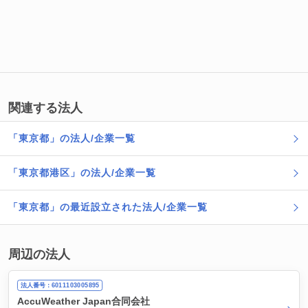
関連する法人
「東京都」の法人/企業一覧
「東京都港区」の法人/企業一覧
「東京都」の最近設立された法人/企業一覧
周辺の法人
法人番号：6011103005895
AccuWeather Japan合同会社