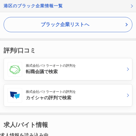
港区のブラック企業情報一覧
ブラック企業リストへ
評判/口コミ
株式会社バトラーオートの評判を
転職会議で検索
株式会社バトラーオートの評判を
カイシャの評判で検索
求人/バイト情報
求人情報を読み込み中...