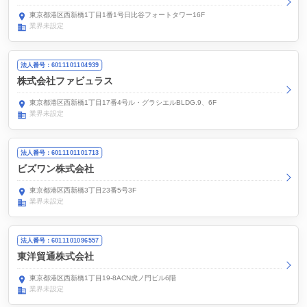
東京都港区西新橋1丁目1番1号日比谷フォートタワー16F
業界未設定
法人番号：6011101104939
株式会社ファビュラス
東京都港区西新橋1丁目17番4号ル・グラシエルBLDG.9、6F
業界未設定
法人番号：6011101101713
ビズワン株式会社
東京都港区西新橋3丁目23番5号3F
業界未設定
法人番号：6011101096557
東洋貿通株式会社
東京都港区西新橋1丁目19-8ACN虎ノ門ビル6階
業界未設定