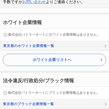
手数ですが
お問い合わせ
よりご連絡ください。
ホワイト企業情報
株式会社バトラーオートにホワイト企業情報はありません。
東京都のホワイト企業情報一覧
ホワイト企業リストへ
法令違反/行政処分/ブラック情報
株式会社バトラーオートにブラック企業情報はありません。
東京都のブラック企業情報一覧