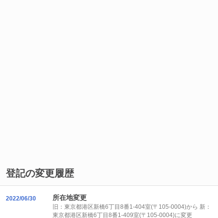
登記の変更履歴
所在地変更
2022/06/30
旧：東京都港区新橋6丁目8番1-404室(〒105-0004)から 新：
東京都港区新橋6丁目8番1-409室(〒105-0004)に変更