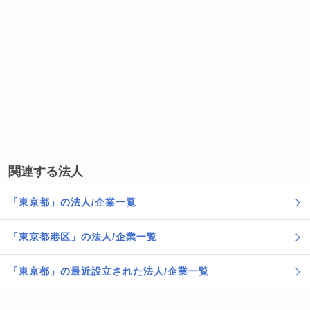
関連する法人
「東京都」の法人/企業一覧
「東京都港区」の法人/企業一覧
「東京都」の最近設立された法人/企業一覧