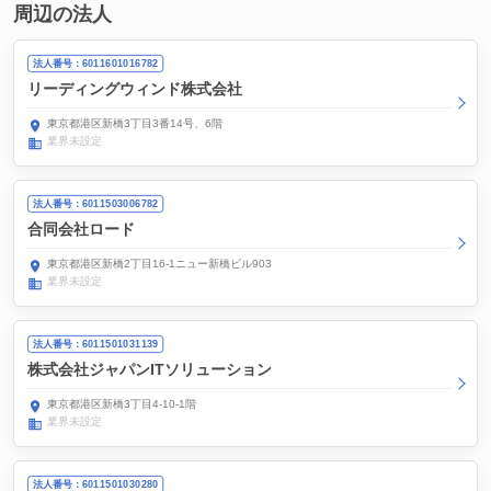
周辺の法人
法人番号：6011601016782
リーディングウィンド株式会社
東京都港区新橋3丁目3番14号、6階
業界未設定
法人番号：6011503006782
合同会社ロード
東京都港区新橋2丁目16-1ニュー新橋ビル903
業界未設定
法人番号：6011501031139
株式会社ジャパンITソリューション
東京都港区新橋3丁目4-10-1階
業界未設定
法人番号：6011501030280