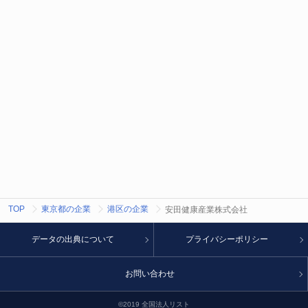
TOP
東京都の企業
港区の企業
安田健康産業株式会社
データの出典について
プライバシーポリシー
お問い合わせ
©2019 全国法人リスト