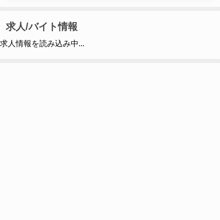
求人/バイト情報
求人情報を読み込み中...