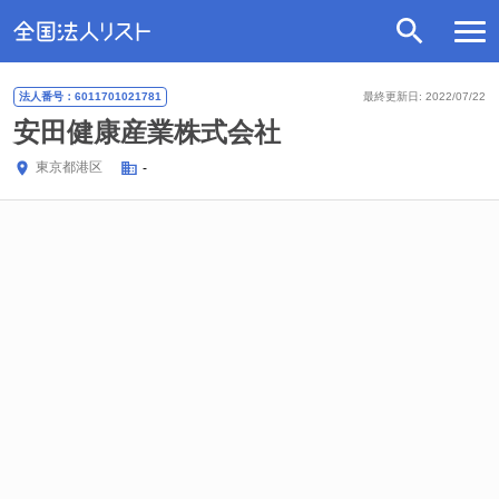
法人番号：6011701021781
最終更新日: 2022/07/22
安田健康産業株式会社
東京都
港区
-