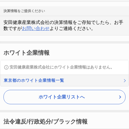
決算情報をご提供ください
安田健康産業株式会社の決算情報をご存知でしたら、お手
数ですが
お問い合わせ
よりご連絡ください。
ホワイト企業情報
安田健康産業株式会社にホワイト企業情報はありません。
東京都のホワイト企業情報一覧
ホワイト企業リストへ
法令違反/行政処分/ブラック情報