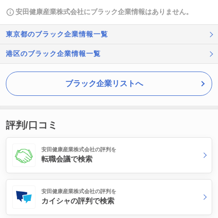
安田健康産業株式会社にブラック企業情報はありません。
東京都のブラック企業情報一覧
港区のブラック企業情報一覧
ブラック企業リストへ
評判/口コミ
安田健康産業株式会社の評判を
転職会議で検索
安田健康産業株式会社の評判を
カイシャの評判で検索