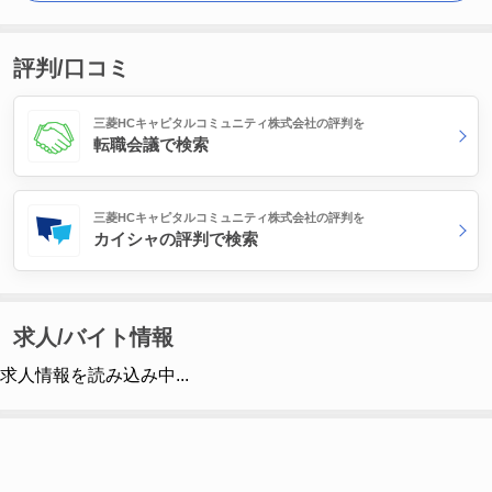
評判/口コミ
三菱HCキャピタルコミュニティ株式会社の評判を
転職会議で検索
三菱HCキャピタルコミュニティ株式会社の評判を
カイシャの評判で検索
求人/バイト情報
求人情報を読み込み中...