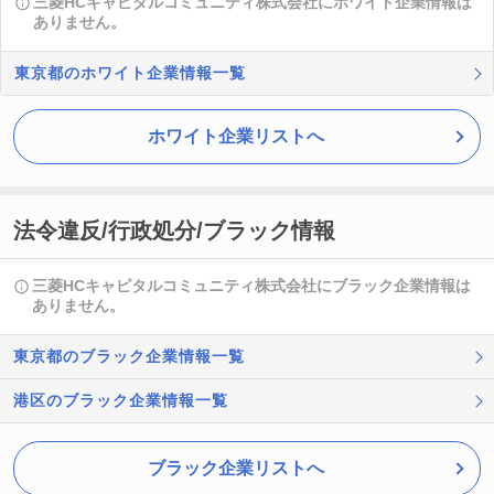
三菱HCキャピタルコミュニティ株式会社にホワイト企業情報は
ありません。
東京都のホワイト企業情報一覧
ホワイト企業リストへ
法令違反/行政処分/ブラック情報
三菱HCキャピタルコミュニティ株式会社にブラック企業情報は
ありません。
東京都のブラック企業情報一覧
港区のブラック企業情報一覧
ブラック企業リストへ