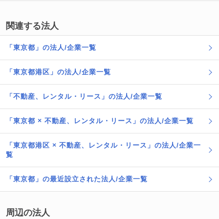
関連する法人
「東京都」の法人/企業一覧
「東京都港区」の法人/企業一覧
「不動産、レンタル・リース」の法人/企業一覧
「東京都 × 不動産、レンタル・リース」の法人/企業一覧
「東京都港区 × 不動産、レンタル・リース」の法人/企業一
覧
「東京都」の最近設立された法人/企業一覧
周辺の法人