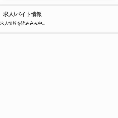
求人/バイト情報
求人情報を読み込み中...