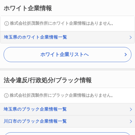
ホワイト企業情報
株式会社折茂製作所にホワイト企業情報はありません。
埼玉県のホワイト企業情報一覧
ホワイト企業リストへ
法令違反/行政処分/ブラック情報
株式会社折茂製作所にブラック企業情報はありません。
埼玉県のブラック企業情報一覧
川口市のブラック企業情報一覧