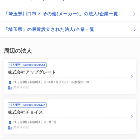
「埼玉県川口市 × その他(メーカー)」の法人/企業一覧
「埼玉県」の最近設立された法人/企業一覧
周辺の法人
法人番号：6030001079653
株式会社アップグレード
埼玉県川口市柳崎4丁目24番1号ブルバール参番館210
業界未設定
法人番号：6030001079422
株式会社チョイス
埼玉県川口市柳崎4丁目3番6号
業界未設定