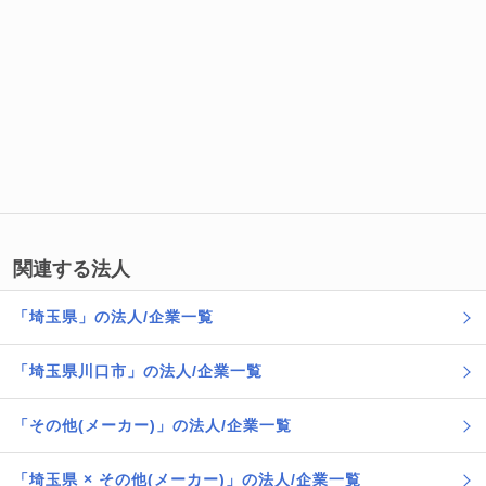
関連する法人
「埼玉県」の法人/企業一覧
「埼玉県川口市」の法人/企業一覧
「その他(メーカー)」の法人/企業一覧
「埼玉県 × その他(メーカー)」の法人/企業一覧