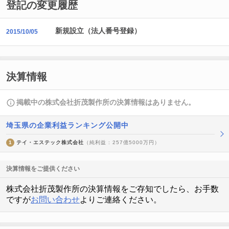
登記の変更履歴
新規設立（法人番号登録）
2015/10/05
決算情報
掲載中の株式会社折茂製作所の決算情報はありません。
埼玉県の企業利益ランキング公開中
1
テイ・エステック株式会社
（純利益 : 257億5000万円）
決算情報をご提供ください
株式会社折茂製作所の決算情報をご存知でしたら、お手数
ですが
お問い合わせ
よりご連絡ください。